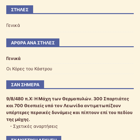
ΣΤΉΛΕΣ
Γενικά
ΆΡΘΡΑ ΑΝΆ ΣΤΉΛΕΣ
Γενικά
Οι Κόρες του Κάστρου
ΣΑΝ ΣΉΜΕΡΑ
9/8/480 π.Χ:
Η Μάχη των Θερμοπυλών. 300 Σπαρτιάτες
και 700 Θεσπιείς υπό τον Λεωνίδα αντιμετωπίζουν
υπέρτερες περσικές δυνάμεις και πίπτουν επί του πεδίου
της μάχης.
-
Σχετικές αναρτήσεις