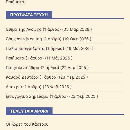
Ποιήματα
ΠΡΌΣΦΑΤΑ ΤΕΎΧΗ
Έθιμα της Άνοιξης
(1 άρθρα) (05 Μαρ 2026 )
Christmas is calling
(1 άρθρα) (19 Οκτ 2025 )
Παλιά επαγγέλματα
(1 άρθρα) (16 Μάι 2025 )
Ποιήματα
(1 άρθρα) (11 Μάι 2025 )
Πασχαλινά έθιμα
(2 άρθρα) (22 Απρ 2025 )
Καθαρά Δευτέρα
(1 άρθρα) (23 Φεβ 2025 )
Αποκριά
(1 άρθρα) (23 Φεβ 2025 )
Εισαγωγικό Σημείωμα
(1 άρθρα) (23 Φεβ 2025 )
ΤΕΛΕΥΤΑΊΑ ΆΡΘΡΑ
Οι Κόρες του Κάστρου