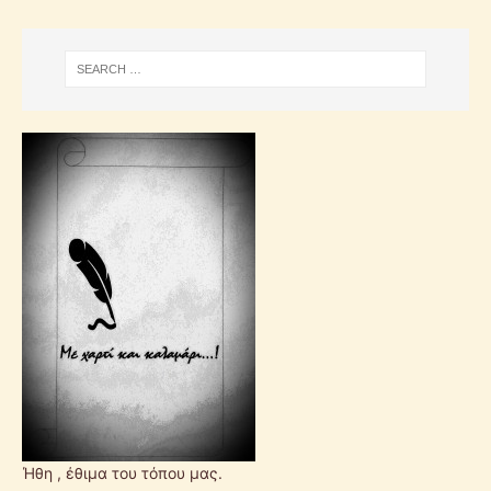
Ήθη , έθιμα του τόπου μας.