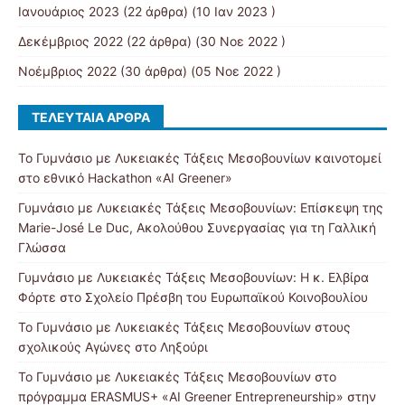
Ιανουάριος 2023
(22 άρθρα) (10 Ιαν 2023 )
Δεκέμβριος 2022
(22 άρθρα) (30 Νοε 2022 )
Νοέμβριος 2022
(30 άρθρα) (05 Νοε 2022 )
ΤΕΛΕΥΤΑΊΑ ΆΡΘΡΑ
Το Γυμνάσιο με Λυκειακές Τάξεις Μεσοβουνίων καινοτομεί
στο εθνικό Hackathon «AI Greener»
Γυμνάσιο με Λυκειακές Τάξεις Μεσοβουνίων: Επίσκεψη της
Marie-José Le Duc, Ακολούθου Συνεργασίας για τη Γαλλική
Γλώσσα
Γυμνάσιο με Λυκειακές Τάξεις Μεσοβουνίων: Η κ. Ελβίρα
Φόρτε στο Σχολείο Πρέσβη του Ευρωπαϊκού Κοινοβουλίου
Το Γυμνάσιο με Λυκειακές Τάξεις Μεσοβουνίων στους
σχολικούς Αγώνες στο Ληξούρι
Το Γυμνάσιο με Λυκειακές Τάξεις Μεσοβουνίων στο
πρόγραμμα ERASMUS+ «AI Greener Entrepreneurship» στην