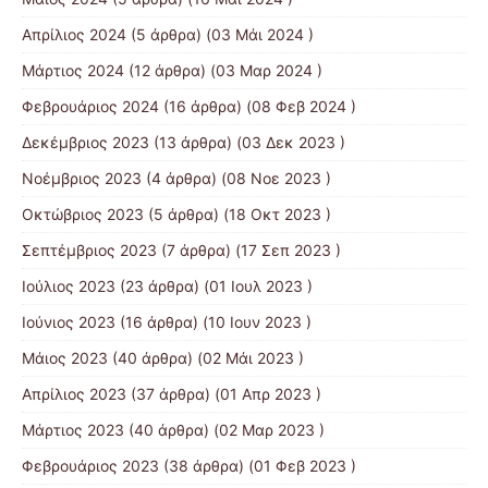
Απρίλιος 2024
(5 άρθρα) (03 Μάι 2024 )
Μάρτιος 2024
(12 άρθρα) (03 Μαρ 2024 )
Φεβρουάριος 2024
(16 άρθρα) (08 Φεβ 2024 )
Δεκέμβριος 2023
(13 άρθρα) (03 Δεκ 2023 )
Νοέμβριος 2023
(4 άρθρα) (08 Νοε 2023 )
Οκτώβριος 2023
(5 άρθρα) (18 Οκτ 2023 )
Σεπτέμβριος 2023
(7 άρθρα) (17 Σεπ 2023 )
Ιούλιος 2023
(23 άρθρα) (01 Ιουλ 2023 )
Ιούνιος 2023
(16 άρθρα) (10 Ιουν 2023 )
Μάιος 2023
(40 άρθρα) (02 Μάι 2023 )
Απρίλιος 2023
(37 άρθρα) (01 Απρ 2023 )
Μάρτιος 2023
(40 άρθρα) (02 Μαρ 2023 )
Φεβρουάριος 2023
(38 άρθρα) (01 Φεβ 2023 )