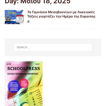
Day: Μαΐου 18, 2025
Το Γυμνάσιο Μεσοβουνίων με Λυκειακές
Τάξεις γιορτάζει την Ημέρα της Ευρώπης