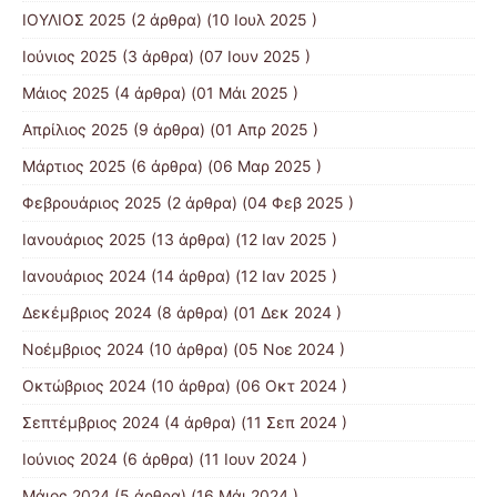
ΙΟΥΛΙΟΣ 2025
(2 άρθρα) (10 Ιουλ 2025 )
Ιούνιος 2025
(3 άρθρα) (07 Ιουν 2025 )
Μάιος 2025
(4 άρθρα) (01 Μάι 2025 )
Απρίλιος 2025
(9 άρθρα) (01 Απρ 2025 )
Μάρτιος 2025
(6 άρθρα) (06 Μαρ 2025 )
Φεβρουάριος 2025
(2 άρθρα) (04 Φεβ 2025 )
Ιανουάριος 2025
(13 άρθρα) (12 Ιαν 2025 )
Ιανουάριος 2024
(14 άρθρα) (12 Ιαν 2025 )
Δεκέμβριος 2024
(8 άρθρα) (01 Δεκ 2024 )
Νοέμβριος 2024
(10 άρθρα) (05 Νοε 2024 )
Οκτώβριος 2024
(10 άρθρα) (06 Οκτ 2024 )
Σεπτέμβριος 2024
(4 άρθρα) (11 Σεπ 2024 )
Ιούνιος 2024
(6 άρθρα) (11 Ιουν 2024 )
Μάιος 2024
(5 άρθρα) (16 Μάι 2024 )