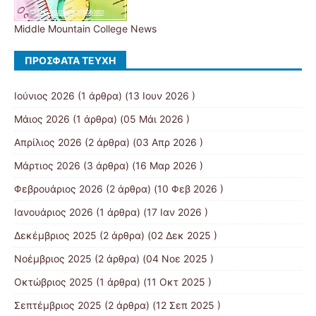
Middle Mountain College News
ΠΡΌΣΦΑΤΑ ΤΕΎΧΗ
Ιούνιος 2026
(1 άρθρα) (13 Ιουν 2026 )
Μάιος 2026
(1 άρθρα) (05 Μάι 2026 )
Απρίλιος 2026
(2 άρθρα) (03 Απρ 2026 )
Μάρτιος 2026
(3 άρθρα) (16 Μαρ 2026 )
Φεβρουάριος 2026
(2 άρθρα) (10 Φεβ 2026 )
Ιανουάριος 2026
(1 άρθρα) (17 Ιαν 2026 )
Δεκέμβριος 2025
(2 άρθρα) (02 Δεκ 2025 )
Νοέμβριος 2025
(2 άρθρα) (04 Νοε 2025 )
Οκτώβριος 2025
(1 άρθρα) (11 Οκτ 2025 )
Σεπτέμβριος 2025
(2 άρθρα) (12 Σεπ 2025 )