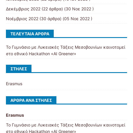
Δεκέμβριος 2022
(22 άρθρα) (30 Νοε 2022 )
Νοέμβριος 2022
(30 άρθρα) (05 Νοε 2022 )
ΤΕΛΕΥΤΑΊΑ ΆΡΘΡΑ
Το Γυμνάσιο με Λυκειακές Τάξεις Μεσοβουνίων καινοτομεί
στο εθνικό Hackathon «AI Greener»
ΣΤΉΛΕΣ
Erasmus
ΆΡΘΡΑ ΑΝΆ ΣΤΉΛΕΣ
Erasmus
Το Γυμνάσιο με Λυκειακές Τάξεις Μεσοβουνίων καινοτομεί
στο εθνικό Hackathon «AI Greener»