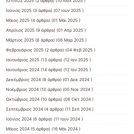
ΙΟΥΛΙΟΣ 2025
(2 άρθρα) (10 Ιουλ 2025 )
Ιούνιος 2025
(3 άρθρα) (07 Ιουν 2025 )
Μάιος 2025
(4 άρθρα) (01 Μάι 2025 )
Απρίλιος 2025
(9 άρθρα) (01 Απρ 2025 )
Μάρτιος 2025
(6 άρθρα) (06 Μαρ 2025 )
Φεβρουάριος 2025
(2 άρθρα) (04 Φεβ 2025 )
Ιανουάριος 2025
(13 άρθρα) (12 Ιαν 2025 )
Ιανουάριος 2024
(14 άρθρα) (12 Ιαν 2025 )
Δεκέμβριος 2024
(8 άρθρα) (01 Δεκ 2024 )
Νοέμβριος 2024
(10 άρθρα) (05 Νοε 2024 )
Οκτώβριος 2024
(10 άρθρα) (06 Οκτ 2024 )
Σεπτέμβριος 2024
(4 άρθρα) (11 Σεπ 2024 )
Ιούνιος 2024
(6 άρθρα) (11 Ιουν 2024 )
Μάιος 2024
(5 άρθρα) (16 Μάι 2024 )