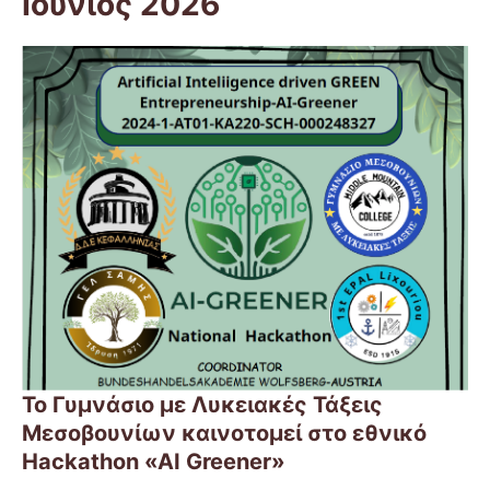
Ιούνιος 2026
Το Γυμνάσιο με Λυκειακές Τάξεις
Μεσοβουνίων καινοτομεί στο εθνικό
Hackathon «AI Greener»