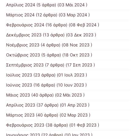
Απρίλιος 2024
(5 άρθρα) (03 Μάι 2024 )
Μάρτιος 2024
(12 άρθρα) (03 Μαρ 2024 )
Φεβρουάριος 2024
(16 άρθρα) (08 Φεβ 2024 )
Δεκέμβριος 2023
(13 άρθρα) (03 Δεκ 2023 )
Νοέμβριος 2023
(4 άρθρα) (08 Νοε 2023 )
Οκτώβριος 2023
(5 άρθρα) (18 Οκτ 2023 )
Σεπτέμβριος 2023
(7 άρθρα) (17 Σεπ 2023 )
Ιούλιος 2023
(23 άρθρα) (01 Ιουλ 2023 )
Ιούνιος 2023
(16 άρθρα) (10 Ιουν 2023 )
Μάιος 2023
(40 άρθρα) (02 Μάι 2023 )
Απρίλιος 2023
(37 άρθρα) (01 Απρ 2023 )
Μάρτιος 2023
(40 άρθρα) (02 Μαρ 2023 )
Φεβρουάριος 2023
(38 άρθρα) (01 Φεβ 2023 )
Ιανουάριος 2023
(22 άρθρα) (10 Ιαν 2023 )