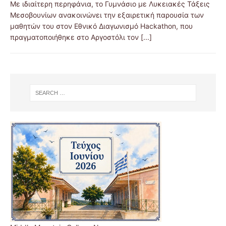
Με ιδιαίτερη περηφάνια, το Γυμνάσιο με Λυκειακές Τάξεις
Μεσοβουνίων ανακοινώνει την εξαιρετική παρουσία των
μαθητών του στον Εθνικό Διαγωνισμό Hackathon, που
πραγματοποιήθηκε στο Αργοστόλι τον
[...]