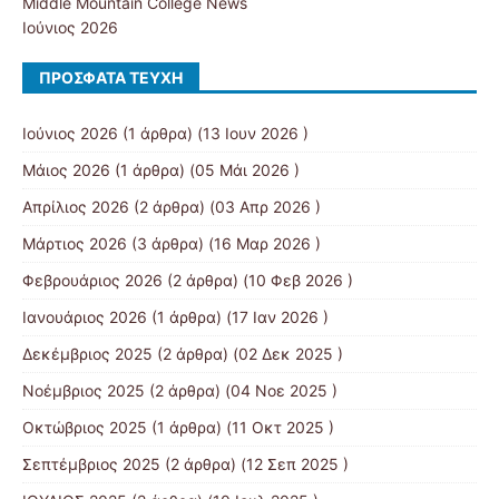
Middle Mountain College News
Ιούνιος 2026
ΠΡΌΣΦΑΤΑ ΤΕΎΧΗ
Ιούνιος 2026
(1 άρθρα) (13 Ιουν 2026 )
Μάιος 2026
(1 άρθρα) (05 Μάι 2026 )
Απρίλιος 2026
(2 άρθρα) (03 Απρ 2026 )
Μάρτιος 2026
(3 άρθρα) (16 Μαρ 2026 )
Φεβρουάριος 2026
(2 άρθρα) (10 Φεβ 2026 )
Ιανουάριος 2026
(1 άρθρα) (17 Ιαν 2026 )
Δεκέμβριος 2025
(2 άρθρα) (02 Δεκ 2025 )
Νοέμβριος 2025
(2 άρθρα) (04 Νοε 2025 )
Οκτώβριος 2025
(1 άρθρα) (11 Οκτ 2025 )
Σεπτέμβριος 2025
(2 άρθρα) (12 Σεπ 2025 )