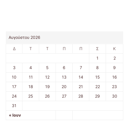
Αυγούστου 2026
Δ
Τ
Τ
Π
Π
Σ
Κ
1
2
3
4
5
6
7
8
9
10
11
12
13
14
15
16
17
18
19
20
21
22
23
24
25
26
27
28
29
30
31
« Ιουν