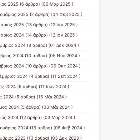
ιος 2025
(6 άρθρα) (06 Μαρ 2025 )
ουάριος 2025
(2 άρθρα) (04 Φεβ 2025 )
υάριος 2025
(13 άρθρα) (12 Ιαν 2025 )
υάριος 2024
(14 άρθρα) (12 Ιαν 2025 )
μβριος 2024
(8 άρθρα) (01 Δεκ 2024 )
βριος 2024
(10 άρθρα) (05 Νοε 2024 )
βριος 2024
(10 άρθρα) (06 Οκτ 2024 )
έμβριος 2024
(4 άρθρα) (11 Σεπ 2024 )
ιος 2024
(6 άρθρα) (11 Ιουν 2024 )
ς 2024
(5 άρθρα) (16 Μάι 2024 )
λιος 2024
(5 άρθρα) (03 Μάι 2024 )
ιος 2024
(12 άρθρα) (03 Μαρ 2024 )
ουάριος 2024
(16 άρθρα) (08 Φεβ 2024 )
μβριος 2023
(13 άρθρα) (03 Δεκ 2023 )