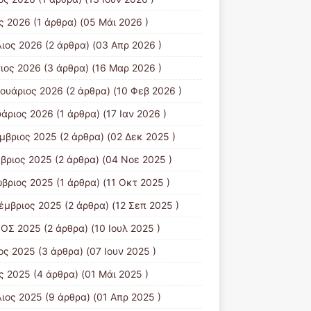
ς 2026
(1 άρθρα) (05 Μάι 2026 )
λιος 2026
(2 άρθρα) (03 Απρ 2026 )
ιος 2026
(3 άρθρα) (16 Μαρ 2026 )
ουάριος 2026
(2 άρθρα) (10 Φεβ 2026 )
υάριος 2026
(1 άρθρα) (17 Ιαν 2026 )
μβριος 2025
(2 άρθρα) (02 Δεκ 2025 )
βριος 2025
(2 άρθρα) (04 Νοε 2025 )
βριος 2025
(1 άρθρα) (11 Οκτ 2025 )
έμβριος 2025
(2 άρθρα) (12 Σεπ 2025 )
ΙΟΣ 2025
(2 άρθρα) (10 Ιουλ 2025 )
ιος 2025
(3 άρθρα) (07 Ιουν 2025 )
ς 2025
(4 άρθρα) (01 Μάι 2025 )
λιος 2025
(9 άρθρα) (01 Απρ 2025 )