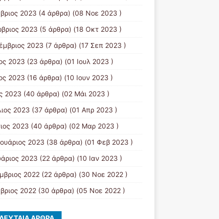
βριος 2023
(4 άρθρα) (08 Νοε 2023 )
βριος 2023
(5 άρθρα) (18 Οκτ 2023 )
έμβριος 2023
(7 άρθρα) (17 Σεπ 2023 )
ιος 2023
(23 άρθρα) (01 Ιουλ 2023 )
ιος 2023
(16 άρθρα) (10 Ιουν 2023 )
ς 2023
(40 άρθρα) (02 Μάι 2023 )
λιος 2023
(37 άρθρα) (01 Απρ 2023 )
ιος 2023
(40 άρθρα) (02 Μαρ 2023 )
ουάριος 2023
(38 άρθρα) (01 Φεβ 2023 )
υάριος 2023
(22 άρθρα) (10 Ιαν 2023 )
μβριος 2022
(22 άρθρα) (30 Νοε 2022 )
βριος 2022
(30 άρθρα) (05 Νοε 2022 )
ΛΕΥΤΑΊΑ ΆΡΘΡΑ