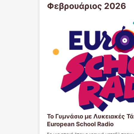
Φεβρουάριος 2026
Το Γυμνάσιο με Λυκειακές Τ
European School Radio