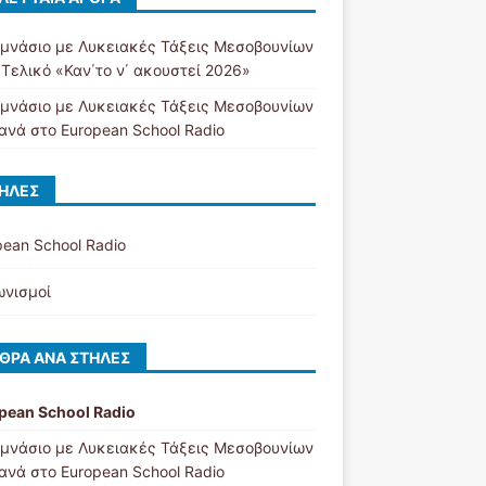
υμνάσιο με Λυκειακές Τάξεις Μεσοβουνίων
 Τελικό «Καν΄το ν΄ ακουστεί 2026»
υμνάσιο με Λυκειακές Τάξεις Μεσοβουνίων
ανά στο European School Radio
ΉΛΕΣ
pean School Radio
ωνισμοί
ΘΡΑ ΑΝΆ ΣΤΉΛΕΣ
pean School Radio
υμνάσιο με Λυκειακές Τάξεις Μεσοβουνίων
ανά στο European School Radio