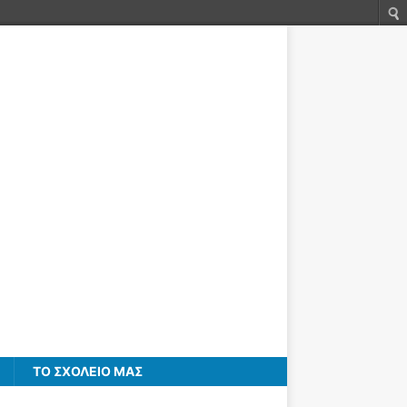
ΤΟ ΣΧΟΛΕΙΟ ΜΑΣ