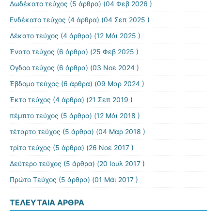
Δωδέκατο τεύχος
(5 άρθρα) (04 Φεβ 2026 )
Ενδέκατο τεύχος
(4 άρθρα) (04 Σεπ 2025 )
Δέκατο τεύχος
(4 άρθρα) (12 Μάι 2025 )
Ένατο τεύχος
(6 άρθρα) (25 Φεβ 2025 )
Όγδοο τεύχος
(6 άρθρα) (03 Νοε 2024 )
Έβδομο τεύχος
(6 άρθρα) (09 Μαρ 2024 )
Έκτο τεύχος
(4 άρθρα) (21 Σεπ 2019 )
πέμπτο τεύχος
(5 άρθρα) (12 Μάι 2018 )
τέταρτο τεύχος
(5 άρθρα) (04 Μαρ 2018 )
τρίτο τεύχος
(5 άρθρα) (26 Νοε 2017 )
Δεύτερο τεύχος
(5 άρθρα) (20 Ιουλ 2017 )
Πρώτο Τεύχος
(5 άρθρα) (01 Μάι 2017 )
ΤΕΛΕΥΤΑΊΑ ΆΡΘΡΑ