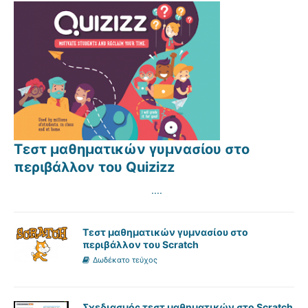
Τεστ μαθηματικών γυμνασίου στο
περιβάλλον του Quizizz
....
Τεστ μαθηματικών γυμνασίου στο
περιβάλλον του Scratch
Δωδέκατο τεύχος
Σχεδιασμός τεστ μαθηματικών στο Scratch