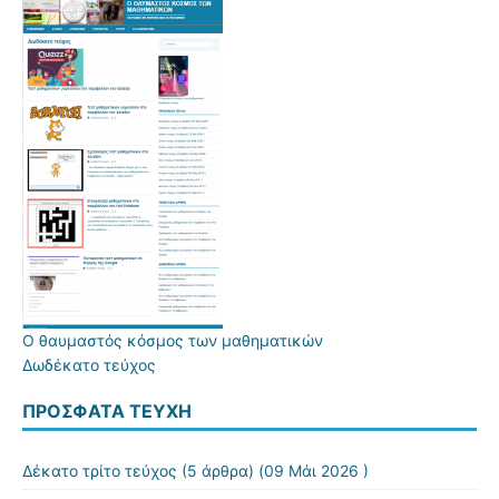
Ο θαυμαστός κόσμος των μαθηματικών
Δωδέκατο τεύχος
ΠΡΌΣΦΑΤΑ ΤΕΎΧΗ
Δέκατο τρίτο τεύχος
(5 άρθρα) (09 Μάι 2026 )