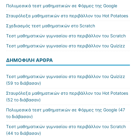
Πολυμεσικά τεστ μαθηματικών σε Φόρμες της Google
Σταυρόλεξα μαθηματικών στο περιβάλλον του Hot Potatoes
Σχεδιασμός τεστ μαθηματικών στο Scratch
Τεστ μαθηματικών γυμνασίου στο περιβάλλον του Scratch
Τεστ μαθηματικών γυμνασίου στο περιβάλλον του Quizizz
ΔΗΜΟΦΙΛΉ ΆΡΘΡΑ
Τεστ μαθηματικών γυμνασίου στο περιβάλλον του Quizizz
(59 το διάβασαν)
Σταυρόλεξα μαθηματικών στο περιβάλλον του Hot Potatoes
(52 το διάβασαν)
Πολυμεσικά τεστ μαθηματικών σε Φόρμες της Google (47
το διάβασαν)
Τεστ μαθηματικών γυμνασίου στο περιβάλλον του Scratch
(44 το διάβασαν)