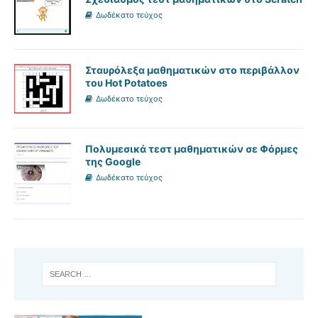
Δωδέκατο τεύχος
Σταυρόλεξα μαθηματικών στο περιβάλλον
του Hot Potatoes
Δωδέκατο τεύχος
Πολυμεσικά τεστ μαθηματικών σε Φόρμες
της Google
Δωδέκατο τεύχος