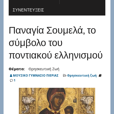
ΣΥΝΕΝΤΕΎΞΕΙΣ
Παναγία Σουμελά, το
σύμβολο του
ποντιακού ελληνισμού
Θέματα:
Θρησκευτική Ζωή
ΜΟΥΣΙΚΟ ΓΥΜΝΑΣΙΟ ΠΙΕΡΙΑΣ
Θρησκευτική ζωή
1