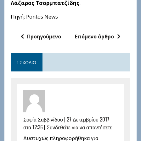
Λάζαρος Τσορμπατζίδης
.
Πηγή: Pontos News
Προηγούμενο
Επόμενο άρθρο
1 ΣΧΌΛΙΟ
Σοφία Σαββινίδου |
27 Δεκεμβρίου 2017
στα 12:36
|
Συνδεθείτε για να απαντήσετε
Δυστυχώς πληροφορήθηκα για