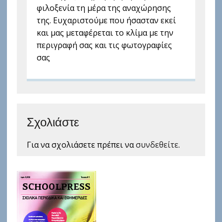
φιλοξενία τη μέρα της αναχώρησης
της. Ευχαριστούμε που ήσασταν εκεί
και μας μεταφέρεται το κλίμα με την
περιγραφή σας και τις φωτογραφίες
σας
Σχολιάστε
Για να σχολιάσετε πρέπει να
συνδεθείτε
.