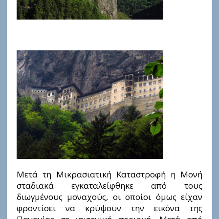
Μετά τη Μικρασιατική Καταστροφή η Μονή
σταδιακά εγκαταλείφθηκε από τους
διωγμένους μοναχούς, οι οποίοι όμως είχαν
φροντίσει να κρύψουν την εικόνα της