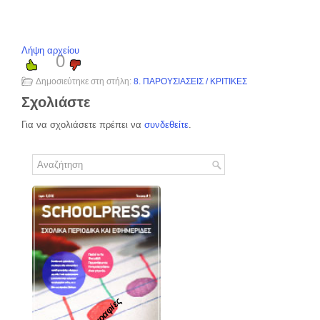
Λήψη αρχείου
0
Δημοσιεύτηκε στη στήλη:
8. ΠΑΡΟΥΣΙΑΣΕΙΣ / ΚΡΙΤΙΚΕΣ
Σχολιάστε
Για να σχολιάσετε πρέπει να
συνδεθείτε
.