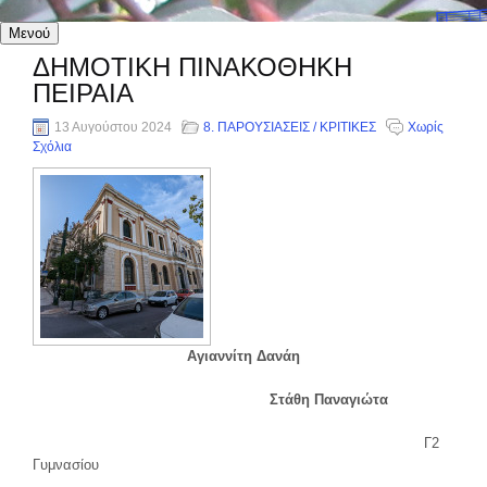
Μενού
ΔΗΜΟΤΙΚΗ ΠΙΝΑΚΟΘΗΚΗ
ΠΕΙΡΑΙΑ
13 Αυγούστου 2024
8. ΠΑΡΟΥΣΙΑΣΕΙΣ / ΚΡΙΤΙΚΕΣ
Χωρίς
Σχόλια
Αγιαννίτη Δανάη
Στάθη Παναγιώτα
Γ2
Γυμνασίου