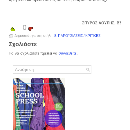
ΣΠΥΡΟΣ ΛΟΥΠΗΣ, Β3
0
Δημοσιεύτηκε στη στήλη:
8. ΠΑΡΟΥΣΙΑΣΕΙΣ / ΚΡΙΤΙΚΕΣ
Σχολιάστε
Για να σχολιάσετε πρέπει να
συνδεθείτε
.