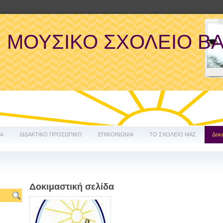
ΜΟΥΣΙΚΟ ΣΧΟΛΕΙΟ Β
ΔΑ
ΔΙΔΑΚΤΙΚΟ ΠΡΟΣΩΠΙΚΟ
ΕΠΙΚΟΙΝΩΝΙΑ
ΤΟ ΣΧΟΛΕΙΟ ΜΑΣ
Δοκι
Δοκιμαστική σελίδα