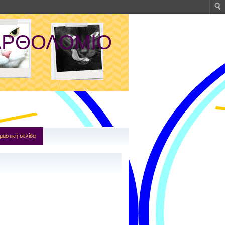
ΑΡΘΟΛΟΜΙΟ
μαστική σελίδα