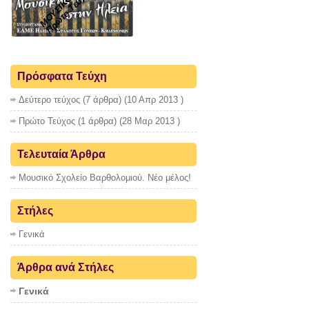
Πρώτο Τεύχος
Πρόσφατα Τεύχη
Δεύτερο τεύχος
(7 άρθρα) (10 Απρ 2013 )
Πρώτο Τεύχος
(1 άρθρα) (28 Μαρ 2013 )
Τελευταία Άρθρα
Μουσικό Σχολείο Βαρθολομιού. Νέο μέλος!
Στήλες
Γενικά
Άρθρα ανά Στήλες
Γενικά