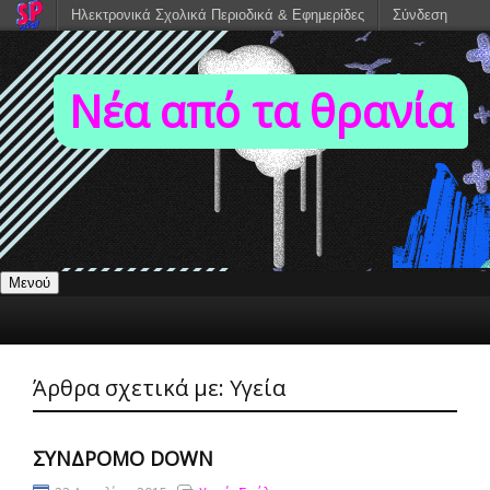
Ηλεκτρονικά Σχολικά Περιοδικά & Εφημερίδες
Σύνδεση
Νέα από τα θρανία
Μενού
Άρθρα σχετικά με:
Υγεία
ΣΥΝΔΡΟΜΟ DOWN