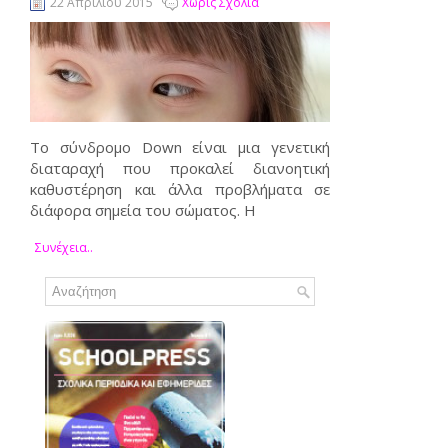
22 Απριλίου 2015
Χωρίς Σχόλια
Το σύνδρομο Down είναι μια γενετική
διαταραχή που προκαλεί διανοητική
καθυστέρηση και άλλα προβλήματα σε
διάφορα σημεία του σώματος. Η
Συνέχεια..