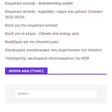
Κλιματική αλλαγή – Brainstorming padlet
Κλιματική αλλαγή : παρελθόν, παρόν και μέλλον (Connect
2022-2023)
Κουίζ για την κλιματική αλλαγή
Κουίζ για το κλίμα – Climate and energy quiz
Νοιάζομαι για τον πλανήτη μου!
Οικολογικές καταστροφες που συγκλόνισαν τον πλανήτη
Υπολογιστής οικολογικού αποτυπώματος του ΑΠΘ
ΆΡΘΡΑ ΑΝΆ ΣΤΉΛΕΣ