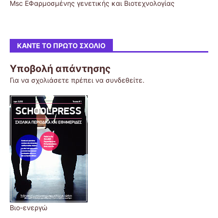
Msc ΕΦαρμοσμένης γενετικής και Βιοτεχνολογίας
ΚΆΝΤΕ ΤΟ ΠΡΏΤΟ ΣΧΌΛΙΟ
Υποβολή απάντησης
Για να σχολιάσετε πρέπει να
συνδεθείτε
.
Βιο-ενεργώ