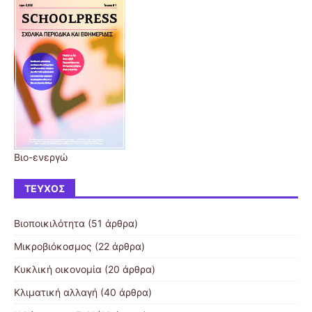
Βιο-ενεργώ
ΤΕΎΧΟΣ
Βιοποικιλότητα
(51 άρθρα)
Μικροβιόκοσμος
(22 άρθρα)
Κυκλική οικονομία
(20 άρθρα)
Κλιματική αλλαγή
(40 άρθρα)