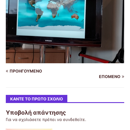
ΠΡΟΗΓΟΎΜΕΝΟ
ΕΠΌΜΕΝΟ
ΚΆΝΤΕ ΤΟ ΠΡΏΤΟ ΣΧΌΛΙΟ
Υποβολή απάντησης
Για να σχολιάσετε πρέπει να
συνδεθείτε
.