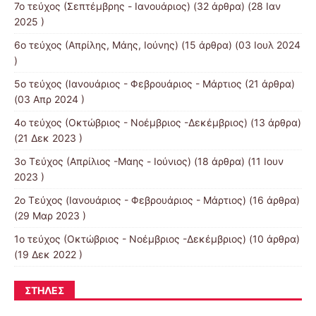
7o τεύχος (Σεπτέμβρης - Ιανουάριος)
(32 άρθρα) (28 Ιαν
2025 )
6ο τεύχος (Απρίλης, Μάης, Ιούνης)
(15 άρθρα) (03 Ιουλ 2024
)
5ο τεύχος (Ιανουάριος - Φεβρουάριος - Μάρτιος
(21 άρθρα)
(03 Απρ 2024 )
4o τεύχος (Οκτώβριος - Νοέμβριος -Δεκέμβριος)
(13 άρθρα)
(21 Δεκ 2023 )
3o Τεύχος (Απρίλιος -Μαης - Ιούνιος)
(18 άρθρα) (11 Ιουν
2023 )
2o Τεύχος (Ιανουάριος - Φεβρουάριος - Μάρτιος)
(16 άρθρα)
(29 Μαρ 2023 )
1ο τεύχος (Οκτώβριος - Νοέμβριος -Δεκέμβριος)
(10 άρθρα)
(19 Δεκ 2022 )
ΣΤΉΛΕΣ