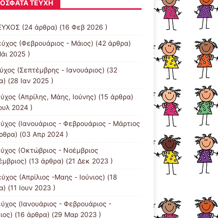
ΌΣΦΑΤΑ ΤΕΎΧΗ
ΕΥΧΟΣ
(24 άρθρα) (16 Φεβ 2026 )
εύχος (Φεβρουάριος - Μάιος)
(42 άρθρα)
άι 2025 )
εύχος (Σεπτέμβρης - Ιανουάριος)
(32
) (28 Ιαν 2025 )
εύχος (Απρίλης, Μάης, Ιούνης)
(15 άρθρα)
ουλ 2024 )
εύχος (Ιανουάριος - Φεβρουάριος - Μάρτιος
ρθρα) (03 Απρ 2024 )
εύχος (Οκτώβριος - Νοέμβριος
έμβριος)
(13 άρθρα) (21 Δεκ 2023 )
ύχος (Απρίλιος -Μαης - Ιούνιος)
(18
) (11 Ιουν 2023 )
εύχος (Ιανουάριος - Φεβρουάριος -
ιος)
(16 άρθρα) (29 Μαρ 2023 )