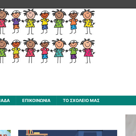
ΜΑΔΑ
ΕΠΙΚΟΙΝΩΝΙΑ
ΤΟ ΣΧΟΛΕΙΟ ΜΑΣ