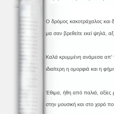
Ο δρόμος κακοτράχαλος και δ
μα σαν βρεθείτε εκεί ψηλά, αξ
Καλά κρυμμένη ανάμεσα απ’ 
ιδιαίτερη η ομορφιά και η φήμ
Έθιμα, ήθη από παλιά, αξίες 
στην μουσική και στο χορό πο