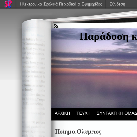
Ηλεκτρονικά Σχολικά Περιοδικά & Εφημερίδες
Σύνδεση
Παράδοση κ
ΑΡΧΙΚΗ
ΤΕΥΧΗ
ΣΥΝΤΑΚΤΙΚΗ ΟΜΑ
Ποίημα Όλυμπος