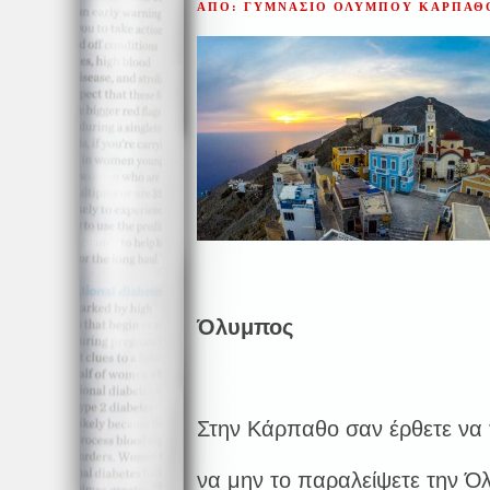
ΑΠΟ: ΓΥΜΝΑΣΙΟ ΟΛΥΜΠΟΥ ΚΑΡΠΑ
Όλυμπος
Στην Κάρπαθο σαν έρθετε να τ
να μην το παραλείψετε την Όλ