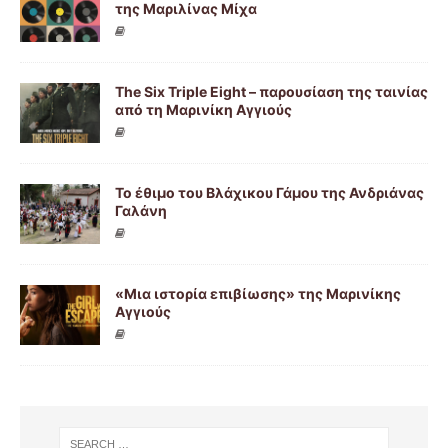
της Μαριλίνας Μίχα
The Six Triple Eight – παρουσίαση της ταινίας
από τη Μαρινίκη Αγγιούς
Το έθιμο του Βλάχικου Γάμου της Ανδριάνας
Γαλάνη
«Μια ιστορία επιβίωσης» της Μαρινίκης
Αγγιούς