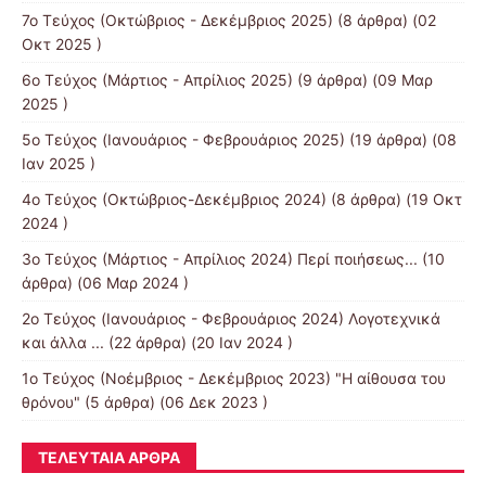
7ο Τεύχος (Οκτώβριος - Δεκέμβριος 2025)
(8 άρθρα) (02
Οκτ 2025 )
6ο Τεύχος (Μάρτιος - Απρίλιος 2025)
(9 άρθρα) (09 Μαρ
2025 )
5ο Τεύχος (Ιανουάριος - Φεβρουάριος 2025)
(19 άρθρα) (08
Ιαν 2025 )
4ο Τεύχος (Οκτώβριος-Δεκέμβριος 2024)
(8 άρθρα) (19 Οκτ
2024 )
3ο Τεύχος (Μάρτιος - Απρίλιος 2024) Περί ποιήσεως...
(10
άρθρα) (06 Μαρ 2024 )
2ο Τεύχος (Ιανουάριος - Φεβρουάριος 2024) Λογοτεχνικά
και άλλα ...
(22 άρθρα) (20 Ιαν 2024 )
1ο Τεύχος (Νοέμβριος - Δεκέμβριος 2023) "Η αίθουσα του
θρόνου"
(5 άρθρα) (06 Δεκ 2023 )
ΤΕΛΕΥΤΑΊΑ ΆΡΘΡΑ