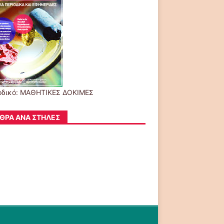
οδικό: ΜΑΘΗΤΙΚΕΣ ΔΟΚΙΜΕΣ
ΘΡΑ ΑΝΆ ΣΤΉΛΕΣ