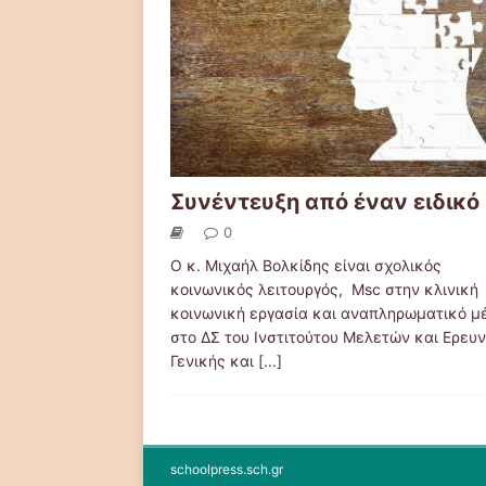
Συνέντευξη από έναν ειδικό
0
Ο κ. Μιχαήλ Βολκίδης είναι σχολικός
κοινωνικός λειτουργός, Msc στην κλινική
κοινωνική εργασία και αναπληρωματικό μ
στο ΔΣ του Ινστιτούτου Μελετών και Ερευ
Γενικής και
[...]
schoolpress.sch.gr