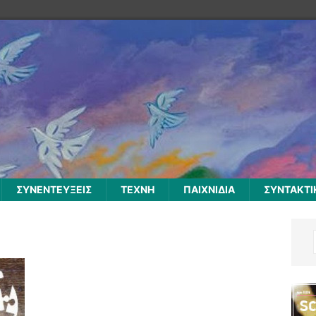
ΣΥΝΕΝΤΕΥΞΕΙΣ
ΤΕΧΝΗ
ΠΑΙΧΝΙΔΙΑ
ΣΥΝΤΑΚΤΙ