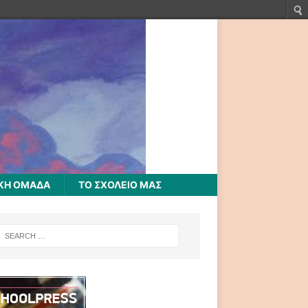
ΚΗ ΟΜΑΔΑ
ΤΟ ΣΧΟΛΕΙΟ ΜΑΣ