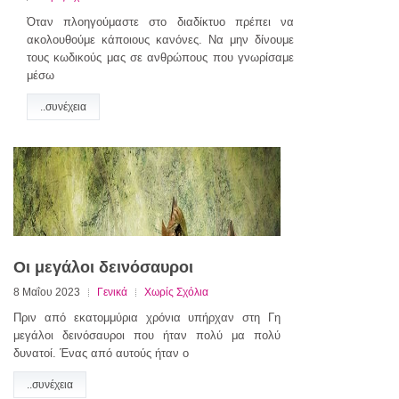
Όταν πλοηγούμαστε στο διαδίκτυο πρέπει να
ακολουθούμε κάποιους κανόνες. Να μην δίνουμε
τους κωδικούς μας σε ανθρώπους που γνωρίσαμε
μέσω
..συνέχεια
Οι μεγάλοι δεινόσαυροι
8 Μαΐου 2023
Γενικά
Χωρίς Σχόλια
Πριν από εκατομμύρια χρόνια υπήρχαν στη Γη
μεγάλοι δεινόσαυροι που ήταν πολύ μα πολύ
δυνατοί. Ένας από αυτούς ήταν ο
..συνέχεια