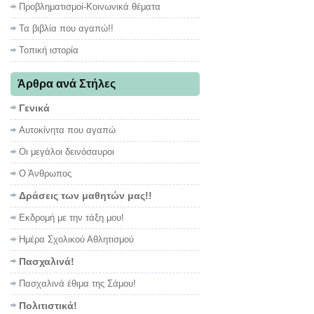
Προβληματισμοί-Κοινωνικά θέματα
Τα βιβλία που αγαπώ!!
Τοπική ιστορία
Άρθρα ανά Στήλες
Γενικά
Αυτοκίνητα που αγαπώ
Οι μεγάλοι δεινόσαυροι
Ο Άνθρωπος
Δράσεις των μαθητών μας!!
Εκδρομή με την τάξη μου!
Ημέρα Σχολικού Αθλητισμού
Πασχαλινά!
Πασχαλινά έθιμα της Σάμου!
Πολιτιστικά!