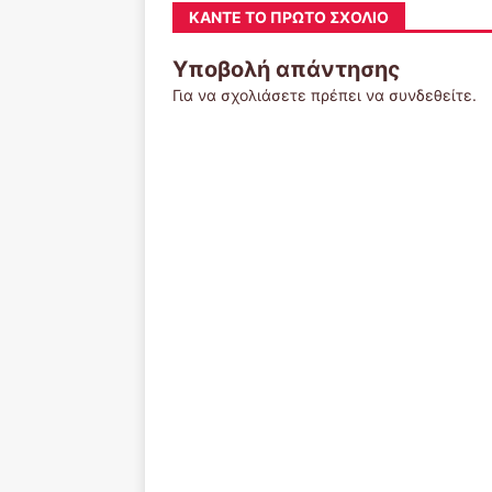
ΚΆΝΤΕ ΤΟ ΠΡΏΤΟ ΣΧΌΛΙΟ
Υποβολή απάντησης
Για να σχολιάσετε πρέπει να
συνδεθείτε
.