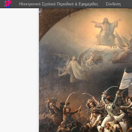
Ηλεκτρονικά Σχολικά Περιοδικά & Εφημερίδες
Σύνδεση