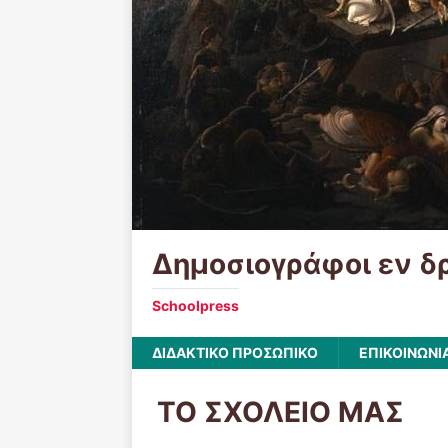
Δημοσιογράφοι εν δ
Schoolpress
ΔΙΔΑΚΤΙΚΟ ΠΡΟΣΩΠΙΚΟ
ΕΠΙΚΟΙΝΩΝΙ
ΤΟ ΣΧΟΛΕΙΟ ΜΑΣ