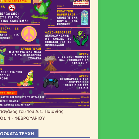
παγάλος του 1ου Δ.Σ. Παιανίας
ΟΣ 4 - ΦΕΒΡΟΥΑΡΙΟΥ
ΌΣΦΑΤΑ ΤΕΎΧΗ