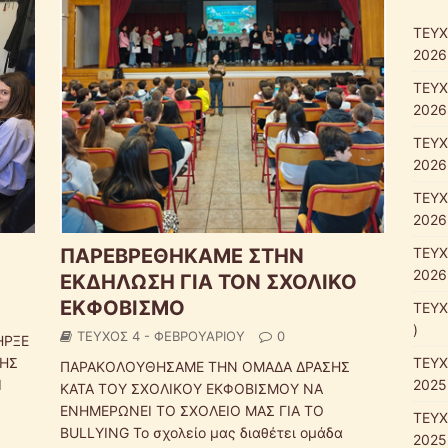
ΤΕΥΧ
2026
ΤΕΥΧ
2026
ΤΕΥΧ
2026
ΤΕΥΧ
2026
ΠΑΡΕΒΡΕΘΗΚΑΜΕ ΣΤΗΝ
ΤΕΥΧ
2026
ΕΚΔΗΛΩΣΗ ΓΙΑ ΤΟΝ ΣΧΟΛΙΚΟ
ΕΚΦΟΒΙΣΜΟ
ΤΕΥΧ
)
ΤΕΥΧΟΣ 4 - ΦΕΒΡΟΥΑΡΙΟΥ
0
ΗΡΞΕ
ΣΗΣ
ΤΕΥΧ
ΠΑΡΑΚΟΛΟΥΘΗΣΑΜΕ ΤΗΝ ΟΜΑΔΑ ΔΡΑΣΗΣ
Ι
2025
ΚΑΤΑ ΤΟΥ ΣΧΟΛΙΚΟΥ ΕΚΦΟΒΙΣΜΟΥ ΝΑ
ΕΝΗΜΕΡΩΝΕΙ ΤΟ ΣΧΟΛΕΙΟ ΜΑΣ ΓΙΑ ΤΟ
ΤΕΥΧ
BULLYING Το σχολείο μας διαθέτει ομάδα
2025