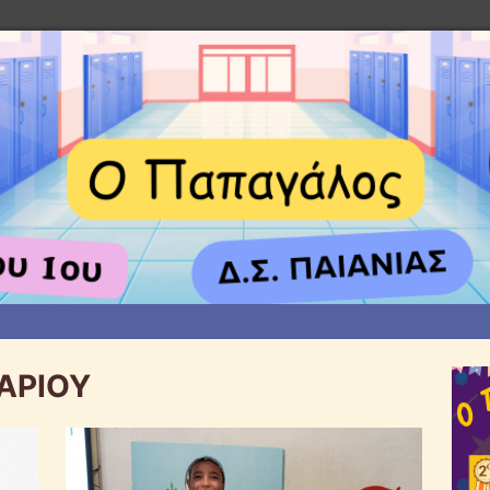
ΑΡΙΟΥ