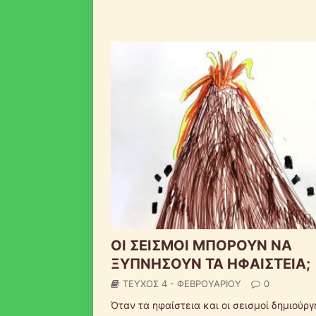
ΟΙ ΣΕΙΣΜΟΙ ΜΠΟΡΟΥΝ ΝΑ
ΞΥΠΝΗΣΟΥΝ ΤΑ ΗΦΑΙΣΤΕΙΑ;
ΤΕΥΧΟΣ 4 - ΦΕΒΡΟΥΑΡΙΟΥ
0
Όταν τα ηφαίστεια και οι σεισμοί δημιούρ