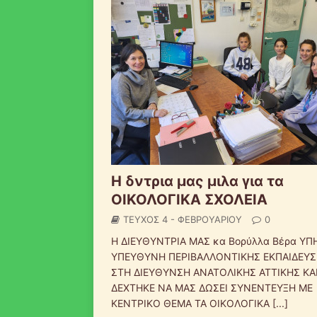
Η δντρια μας μιλα για τα
ΟΙΚΟΛΟΓΙΚΑ ΣΧΟΛΕΙΑ
ΤΕΥΧΟΣ 4 - ΦΕΒΡΟΥΑΡΙΟΥ
0
Η ΔΙΕΥΘΥΝΤΡΙΑ ΜΑΣ κα Βορύλλα Βέρα ΥΠ
ΥΠΕΥΘΥΝΗ ΠΕΡΙΒΑΛΛΟΝΤΙΚΗΣ ΕΚΠΑΙΔΕΥ
ΣΤΗ ΔΙΕΥΘΥΝΣΗ ΑΝΑΤΟΛΙΚΗΣ ΑΤΤΙΚΗΣ ΚΑ
ΔΕΧΤΗΚΕ ΝΑ ΜΑΣ ΔΩΣΕΙ ΣΥΝΕΝΤΕΥΞΗ ΜΕ
ΚΕΝΤΡΙΚΟ ΘΕΜΑ ΤΑ ΟΙΚΟΛΟΓΙΚΑ
[...]