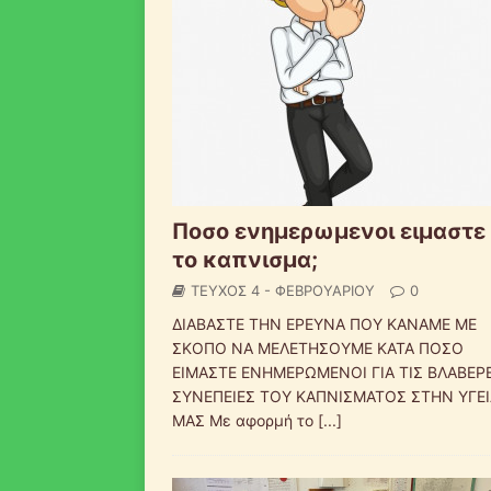
Ποσο ενημερωμενοι ειμαστε 
το καπνισμα;
ΤΕΥΧΟΣ 4 - ΦΕΒΡΟΥΑΡΙΟΥ
0
ΔΙΑΒΑΣΤΕ ΤΗΝ ΕΡΕΥΝΑ ΠΟΥ ΚΑΝΑΜΕ ΜΕ
ΣΚΟΠΟ ΝΑ ΜΕΛΕΤΗΣΟΥΜΕ ΚΑΤΑ ΠΟΣΟ
ΕΙΜΑΣΤΕ ΕΝΗΜΕΡΩΜΕΝΟΙ ΓΙΑ ΤΙΣ ΒΛΑΒΕΡ
ΣΥΝΕΠΕΙΕΣ ΤΟΥ ΚΑΠΝΙΣΜΑΤΟΣ ΣΤΗΝ ΥΓΕΙ
ΜΑΣ Με αφορμή το
[...]