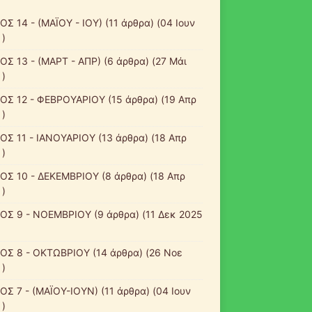
ΟΣ 14 - (ΜΑΪΟΥ - ΙΟΥ)
(11 άρθρα) (04 Ιουν
 )
ΟΣ 13 - (ΜΑΡΤ - ΑΠΡ)
(6 άρθρα) (27 Μάι
 )
ΟΣ 12 - ΦΕΒΡΟΥΑΡΙΟΥ
(15 άρθρα) (19 Απρ
 )
ΟΣ 11 - ΙΑΝΟΥΑΡΙΟΥ
(13 άρθρα) (18 Απρ
 )
ΟΣ 10 - ΔΕΚΕΜΒΡΙΟΥ
(8 άρθρα) (18 Απρ
 )
ΟΣ 9 - ΝΟΕΜΒΡΙΟΥ
(9 άρθρα) (11 Δεκ 2025
ΟΣ 8 - ΟΚΤΩΒΡΙΟΥ
(14 άρθρα) (26 Νοε
 )
ΟΣ 7 - (ΜΑΪΟΥ-ΙΟΥΝ)
(11 άρθρα) (04 Ιουν
 )