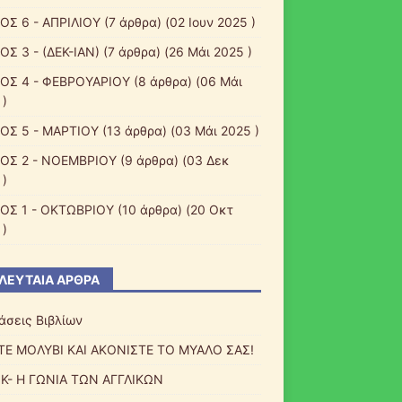
ΟΣ 6 - ΑΠΡΙΛΙΟΥ
(7 άρθρα) (02 Ιουν 2025 )
ΟΣ 3 - (ΔΕΚ-ΙΑΝ)
(7 άρθρα) (26 Μάι 2025 )
ΟΣ 4 - ΦΕΒΡΟΥΑΡΙΟΥ
(8 άρθρα) (06 Μάι
 )
ΟΣ 5 - ΜΑΡΤΙΟΥ
(13 άρθρα) (03 Μάι 2025 )
ΟΣ 2 - ΝΟΕΜΒΡΙΟΥ
(9 άρθρα) (03 Δεκ
 )
ΟΣ 1 - ΟΚΤΩΒΡΙΟΥ
(10 άρθρα) (20 Οκτ
 )
ΛΕΥΤΑΊΑ ΆΡΘΡΑ
άσεις Βιβλίων
ΤΕ ΜΟΛΥΒΙ ΚΑΙ ΑΚΟΝΙΣΤΕ ΤΟ ΜΥΑΛΟ ΣΑΣ!
Κ- Η ΓΩΝΙΑ ΤΩΝ ΑΓΓΛΙΚΩΝ