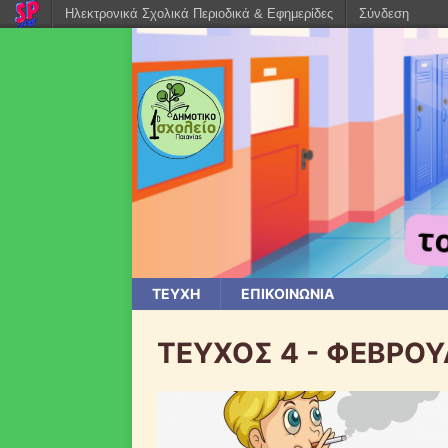
Ηλεκτρονικά Σχολικά Περιοδικά & Εφημερίδες
Σύνδεση
ΤΕΥΧΗ
ΕΠΙΚΟΙΝΩΝΙΑ
ΤΕΥΧΟΣ 4 - ΦΕΒΡΟΥ