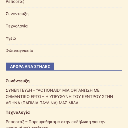
Ρεπορτάζ
Συνέντευξη
Τεχνολογία
Υγεία
Φιλαναγνωσία
ΆΡΘΡΑ ΑΝΆ ΣΤΉΛΕΣ
Συνέντευξη
ΣΥΝΕΝΤΕΥΞΗ – “ACTIONAID” ΜΙΑ ΟΡΓΑΝΩΣΗ ΜΕ
ΣΗΜΑΝΤΙΚΟ ΕΡΓΟ – Η ΥΠΕΥΘΥΝΗ ΤΟΥ ΚΕΝΤΡΟΥ ΣΤΗΝ
ΑΘΗΝΑ (ΠΑΠΙΛΙΑ ΠΑΥΛΙΝΑ) ΜΑΣ ΜΙΛΑ
Τεχνολογία
Ρεπορτάζ – Παρευρεθήκαμε στην εκδήλωση για την
ψηφιακή πολιτειότητα