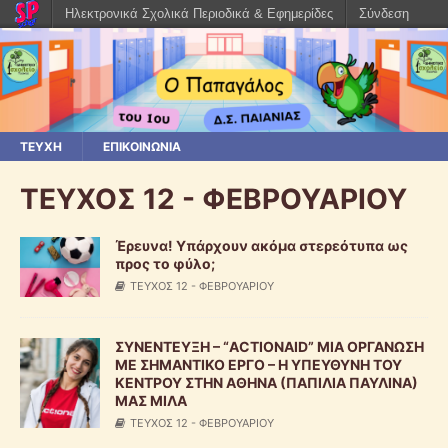
Ηλεκτρονικά Σχολικά Περιοδικά & Εφημερίδες
Σύνδεση
ΤΕΥΧΗ
ΕΠΙΚΟΙΝΩΝΙΑ
ΤΕΥΧΟΣ 12 - ΦΕΒΡΟΥΑΡΙΟΥ
Έρευνα! Υπάρχουν ακόμα στερεότυπα ως
προς το φύλο;
ΤΕΥΧΟΣ 12 - ΦΕΒΡΟΥΑΡΙΟΥ
ΣΥΝΕΝΤΕΥΞΗ – “ACTIONAID” ΜΙΑ ΟΡΓΑΝΩΣΗ
ΜΕ ΣΗΜΑΝΤΙΚΟ ΕΡΓΟ – Η ΥΠΕΥΘΥΝΗ ΤΟΥ
ΚΕΝΤΡΟΥ ΣΤΗΝ ΑΘΗΝΑ (ΠΑΠΙΛΙΑ ΠΑΥΛΙΝΑ)
ΜΑΣ ΜΙΛΑ
ΤΕΥΧΟΣ 12 - ΦΕΒΡΟΥΑΡΙΟΥ