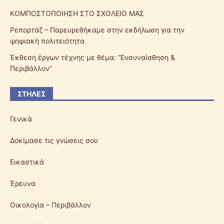
ΚΟΜΠΟΣΤΟΠΟΙΗΣΗ ΣΤΟ ΣΧΟΛΕΙΟ ΜΑΣ
Ρεπορτάζ – Παρευρεθήκαμε στην εκδήλωση για την
ψηφιακή πολιτειότητα
Έκθεση έργων τέχνης με θέμα: “Ενσυναίσθηση &
Περιβάλλον”
ΣΤΉΛΕΣ
Γενικά
Δοκίμασε τις γνώσεις σου
Εικαστικά
Έρευνα
Οικολογία – Περιβάλλον