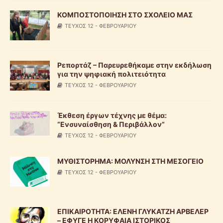
ΚΟΜΠΟΣΤΟΠΟΙΗΣΗ ΣΤΟ ΣΧΟΛΕΙΟ ΜΑΣ
ΤΕΥΧΟΣ 12 - ΦΕΒΡΟΥΑΡΙΟΥ
Ρεπορτάζ – Παρευρεθήκαμε στην εκδήλωση
για την ψηφιακή πολιτειότητα
ΤΕΥΧΟΣ 12 - ΦΕΒΡΟΥΑΡΙΟΥ
Έκθεση έργων τέχνης με θέμα:
“Ενσυναίσθηση & Περιβάλλον”
ΤΕΥΧΟΣ 12 - ΦΕΒΡΟΥΑΡΙΟΥ
ΜΥΘΙΣΤΟΡΗΜΑ: ΜΟΛΥΝΣΗ ΣΤΗ ΜΕΣΟΓΕΙΟ
ΤΕΥΧΟΣ 12 - ΦΕΒΡΟΥΑΡΙΟΥ
ΕΠΙΚΑΙΡΟΤΗΤΑ: ΕΛΕΝΗ ΓΛΥΚΑΤΖΗ ΑΡΒΕΛΕΡ
– ΕΦΥΓΕ Η ΚΟΡΥΦΑΙΑ ΙΣΤΟΡΙΚΟΣ