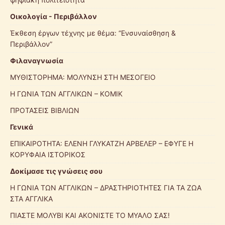
Οικολογία - Περιβάλλον
Έκθεση έργων τέχνης με θέμα: “Ενσυναίσθηση &
Περιβάλλον”
Φιλαναγνωσία
ΜΥΘΙΣΤΟΡΗΜΑ: ΜΟΛΥΝΣΗ ΣΤΗ ΜΕΣΟΓΕΙΟ
Η ΓΩΝΙΑ ΤΩΝ ΑΓΓΛΙΚΩΝ – ΚΟΜΙΚ
ΠΡΟΤΑΣΕΙΣ ΒΙΒΛΙΩΝ
Γενικά
ΕΠΙΚΑΙΡΟΤΗΤΑ: ΕΛΕΝΗ ΓΛΥΚΑΤΖΗ ΑΡΒΕΛΕΡ – ΕΦΥΓΕ Η
ΚΟΡΥΦΑΙΑ ΙΣΤΟΡΙΚΟΣ
Δοκίμασε τις γνώσεις σου
Η ΓΩΝΙΑ ΤΩΝ ΑΓΓΛΙΚΩΝ – ΔΡΑΣΤΗΡΙΟΤΗΤΕΣ ΓΙΑ ΤΑ ΖΩΑ
ΣΤΑ ΑΓΓΛΙΚΑ
ΠΙΑΣΤΕ ΜΟΛΥΒΙ ΚΑΙ ΑΚΟΝΙΣΤΕ ΤΟ ΜΥΑΛΟ ΣΑΣ!