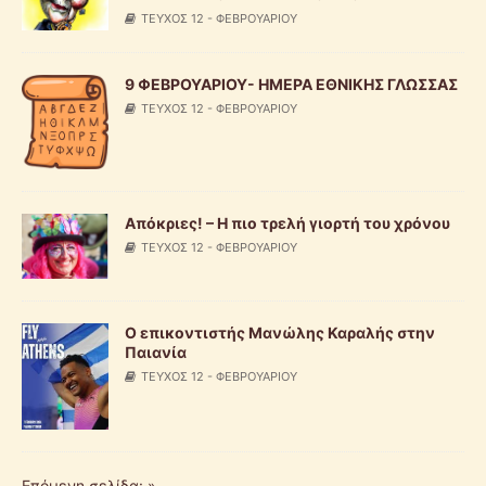
ΤΕΥΧΟΣ 12 - ΦΕΒΡΟΥΑΡΙΟΥ
9 ΦΕΒΡΟΥΑΡΙΟΥ- ΗΜΕΡΑ ΕΘΝΙΚΗΣ ΓΛΩΣΣΑΣ
ΤΕΥΧΟΣ 12 - ΦΕΒΡΟΥΑΡΙΟΥ
Απόκριες! – Η πιο τρελή γιορτή του χρόνου
ΤΕΥΧΟΣ 12 - ΦΕΒΡΟΥΑΡΙΟΥ
O επικοντιστής Μανώλης Καραλής στην
Παιανία
ΤΕΥΧΟΣ 12 - ΦΕΒΡΟΥΑΡΙΟΥ
Επόμενη σελίδα: »