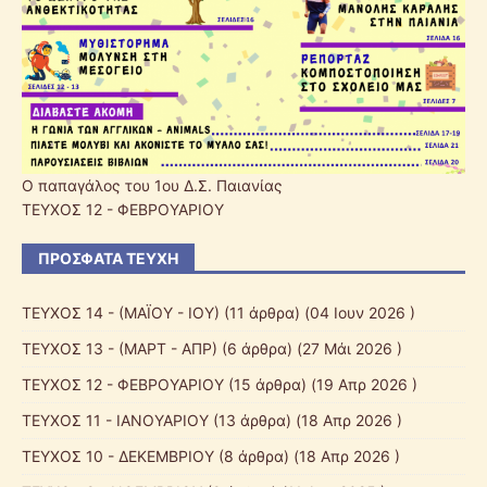
Ο παπαγάλος του 1ου Δ.Σ. Παιανίας
ΤΕΥΧΟΣ 12 - ΦΕΒΡΟΥΑΡΙΟΥ
ΠΡΌΣΦΑΤΑ ΤΕΎΧΗ
ΤΕΥΧΟΣ 14 - (ΜΑΪΟΥ - ΙΟΥ)
(11 άρθρα) (04 Ιουν 2026 )
ΤΕΥΧΟΣ 13 - (ΜΑΡΤ - ΑΠΡ)
(6 άρθρα) (27 Μάι 2026 )
ΤΕΥΧΟΣ 12 - ΦΕΒΡΟΥΑΡΙΟΥ
(15 άρθρα) (19 Απρ 2026 )
ΤΕΥΧΟΣ 11 - ΙΑΝΟΥΑΡΙΟΥ
(13 άρθρα) (18 Απρ 2026 )
ΤΕΥΧΟΣ 10 - ΔΕΚΕΜΒΡΙΟΥ
(8 άρθρα) (18 Απρ 2026 )