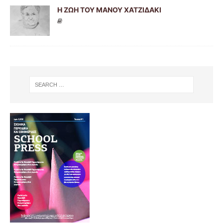
Η ΖΩΗ ΤΟΥ ΜΑΝΟΥ ΧΑΤΖΙΔΑΚΙ