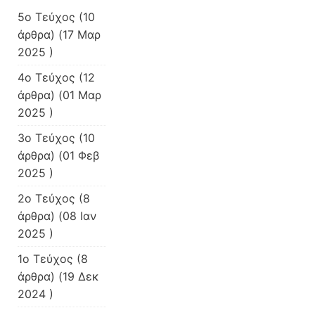
5ο Τεύχος
(10
άρθρα) (17 Μαρ
2025 )
4ο Τεύχος
(12
άρθρα) (01 Μαρ
2025 )
3o Τεύχος
(10
άρθρα) (01 Φεβ
2025 )
2ο Τεύχος
(8
άρθρα) (08 Ιαν
2025 )
1ο Τεύχος
(8
άρθρα) (19 Δεκ
2024 )