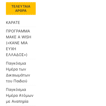
ΤΕΛΕΥΤΑΊΑ
ΆΡΘΡΑ
ΚΑΡΑΤΕ
ΠΡΟΓΡΑΜΜΑ
MAKE A WISH
(«ΚΑΝΕ ΜΙΑ
ΕΥΧΗ
ΕΛΛΑΔΟΣ»)
Παγκόσμια
Ημέρα των
Δικαιωμάτων
του Παιδιού
Παγκόσμια
Ημέρα Ατόμων
με Αναπηρία