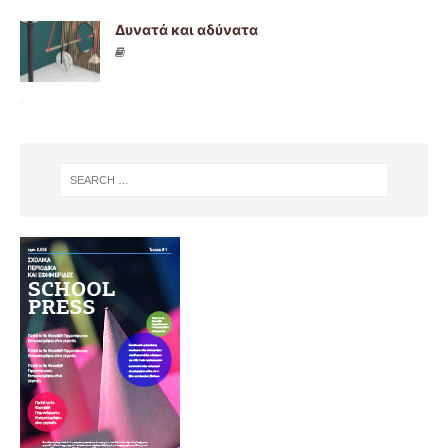
Δυνατά και αδύνατα