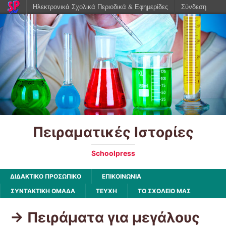
Ηλεκτρονικά Σχολικά Περιοδικά & Εφημερίδες
Σύνδεση
Πειραματικές Ιστορίες
Schoolpress
ΔΙΔΑΚΤΙΚΟ ΠΡΟΣΩΠΙΚΟ
ΕΠΙΚΟΙΝΩΝΙΑ
ΣΥΝΤΑΚΤΙΚΗ ΟΜΑΔΑ
ΤΕΥΧΗ
ΤΟ ΣΧΟΛΕΙΟ ΜΑΣ
-> Πειράματα για μεγάλους