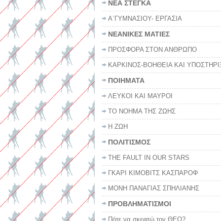
ΝΕΑ ΣΤΕΓΚΑ
Α΄ΓΥΜΝΑΣΙΟΥ- ΕΡΓΑΣΙΑ
ΝΕΑΝΙΚΕΣ ΜΑΤΙΕΣ
ΠΡΟΣΦΟΡΑ ΣΤΟΝ ΑΝΘΡΩΠΟ
ΚΑΡΚΙΝΟΣ-ΒΟΗΘΕΙΑ ΚΑΙ ΥΠΟΣΤΗΡΙ
ΠΟΙΗΜΑΤΑ
ΛΕΥΚΟΙ ΚΑΙ ΜΑΥΡΟΙ
ΤΟ ΝΟΗΜΑ ΤΗΣ ΖΩΗΣ
Η ΖΩΗ
ΠΟΛΙΤΙΣΜΟΣ
THE FAULT IN OUR STARS
ΓΚΑΡΙ ΚΙΜΟΒΙΤΣ ΚΑΣΠΑΡΟΦ
ΜΟΝΗ ΠΑΝΑΓΙΑΣ ΣΠΗΛΙΑΝΗΣ
ΠΡΟΒΛΗΜΑΤΙΣΜΟΙ
Πότε να σκεφτώ τον ΘΕΟ?