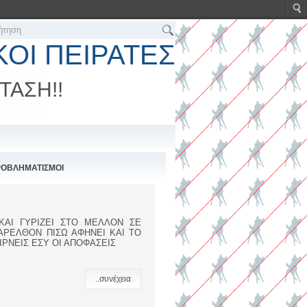
ΚΟΙ ΠΕΙΡΑΤΕΣ
ΤΑΣΗ!!
ΟΒΛΗΜΑΤΙΣΜΟΙ
ΚΑΙ ΓΥΡΙΖΕΙ ΣΤΟ ΜΕΛΛΟΝ ΣΕ
ΑΡΕΛΘΟΝ ΠΙΣΩ ΑΦΗΝΕΙ ΚΑΙ ΤΟ
ΙΡΝΕΙΣ ΕΣΥ ΟΙ ΑΠΟΦΑΣΕΙΣ
..συνέχεια