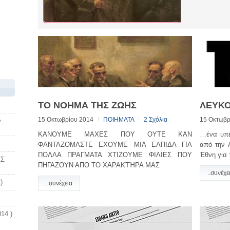
ΤΟ ΝΟΗΜΑ ΤΗΣ ΖΩΗΣ
ΛΕΥΚΟ
15 Οκτωβρίου 2014
ΠΟΙΗΜΑΤΑ
2 Σχόλια
15 Οκτωβρ
ν
ΚΑΝΟΥΜΕ ΜΑΧΕΣ ΠΟΥ ΟΥΤΕ ΚΑΝ
…ένα υπέ
ΦΑΝΤΑΖΟΜΑΣΤΕ ΕΧΟΥΜΕ ΜΙΑ ΕΛΠΙΔΑ ΓΙΑ
από την 
ΠΟΛΛΑ ΠΡΑΓΜΑΤΑ ΧΤΙΖΟΥΜΕ ΦΙΛΙΕΣ ΠΟΥ
Έθνη για 
ΑΣ
ΠΗΓΑΖΟΥΝ ΑΠΟ ΤΟ ΧΑΡΑΚΤΉΡΑ ΜΑΣ
..συνέχε
)
..συνέχεια
14 )