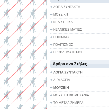
ΛΟΓΙΑ ΣΥΝΤΑΚΤΗ
ΜΟΥΣΙΚΗ
ΝΕΑ ΣΤΕΓΚΑ
ΝΕΑΝΙΚΕΣ ΜΑΤΙΕΣ
ΠΟΙΗΜΑΤΑ
ΠΟΛΙΤΙΣΜΟΣ
ΠΡΟΒΛΗΜΑΤΙΣΜΟΙ
Άρθρα ανά Στήλες
ΛΟΓΙΑ ΣΥΝΤΑΚΤΗ
ΛΙΓΑ ΛΟΓΙΑ…
ΜΟΥΣΙΚΗ
ΜΟΥΣΙΚΗ ΒΙΟΜΗΧΑΝΙΑ
ΤΟ ΜΕΤΑΛ ΣΗΜΕΡΑ