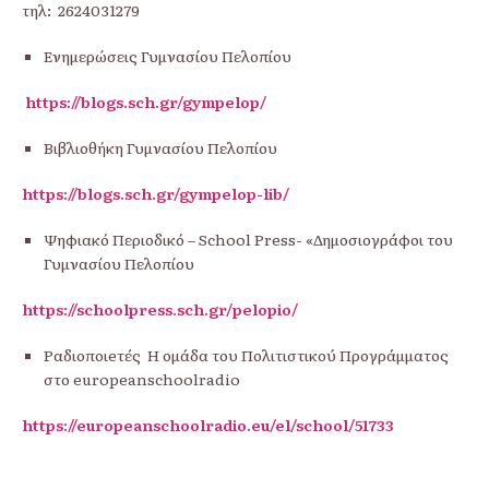
τηλ: 2624031279
Ενημερώσεις Γυμνασίου Πελοπίου
https://blogs.sch.gr/gympelop/
Βιβλιοθήκη Γυμνασίου Πελοπίου
https://blogs.sch.gr/gympelop-lib/
Ψηφιακό Περιοδικό – School Press- «Δημοσιογράφοι του
Γυμνασίου Πελοπίου
https://schoolpress.sch.gr/pelopio/
Ραδιοποιeτές Η ομάδα του Πολιτιστικού Προγράμματος
στο europeanschoolradio
https://europeanschoolradio.eu/el/school/51733