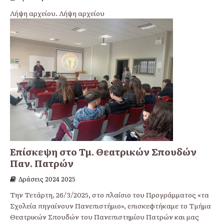
Λήψη αρχείου. Λήψη αρχείου
Επίσκεψη στο Τμ. Θεατρικών Σπουδών
Παν. Πατρών
Δράσεις 2024 2025
Την Τετάρτη, 26/3/2025, στο πλαίσιο του Προγράμματος «τα
Σχολεία πηγαίνουν Πανεπιστήμιο», επισκεφτήκαμε το Τμήμα
Θεατρικών Σπουδών του Πανεπιστημίου Πατρών και μας