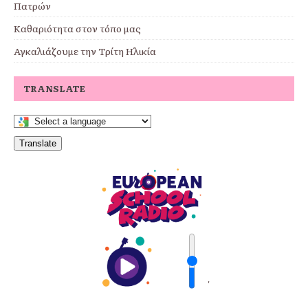
Πατρών
Καθαριότητα στον τόπο μας
Αγκαλιάζουμε την Τρίτη Ηλικία
TRANSLATE
Translate
'