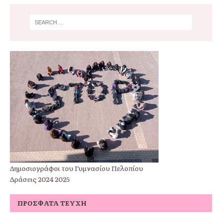
Δημοσιογράφοι του Γυμνασίου Πελοπίου
Δράσεις 2024 2025
ΠΡΌΣΦΑΤΑ ΤΕΎΧΗ