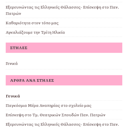
Εξερευνώντας τις Ελληνικές Θάλασσες- Επίσκεψη στο Παν.
Πατρών
Καθαριότητα στον τόπο μας
Αγκαλιάζουμε την Τρίτη Ηλικία
ΣΤΉΛΕΣ
Γενικά
ΆΡΘΡΑ ΑΝΆ ΣΤΉΛΕΣ
Γενικά
Παγκόσμια Μέρα Αναπηρίας στο σχολείο μας
Επίσκεψη στο Τμ. Θεατρικών Σπουδών Παν. Πατρών
Εξερευνώντας τις Ελληνικές Θάλασσες- Επίσκεψη στο Παν.