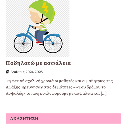
Ποδηλατώ με ασφάλεια
Δράσεις 2024 2025
Τη φετινή σχολική χρονιά οι μαθητές και οι μαθήτριες της
Α΄Τάξης ερεύνησαν στις δεξιότητες – «Του δρόμου το
Ασφαλές» το πως κυκλοφορούμε με ασφάλεια και
[...]
ΑΝΑΖΉΤΗΣΗ