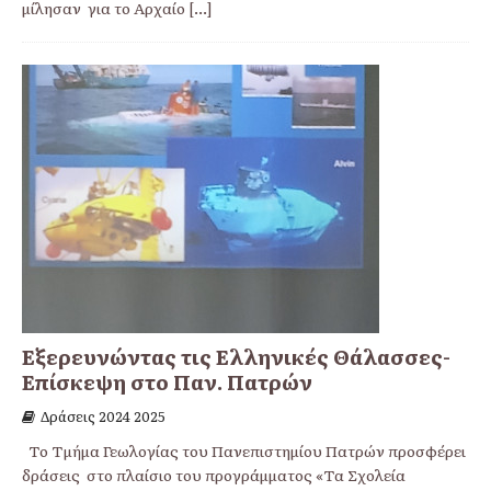
μίλησαν για το Αρχαίο
[...]
Εξερευνώντας τις Ελληνικές Θάλασσες-
Επίσκεψη στο Παν. Πατρών
Δράσεις 2024 2025
Το Τμήμα Γεωλογίας του Πανεπιστημίου Πατρών προσφέρει
δράσεις στο πλαίσιο του προγράμματος «Τα Σχολεία