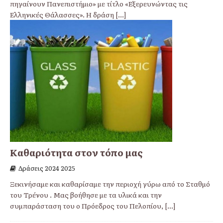
πηγαίνουν Πανεπιστήμιο» με τίτλο «Εξερευνώντας τις
Ελληνικές Θάλασσες». Η δράση
[...]
Καθαριότητα στον τόπο μας
Δράσεις 2024 2025
Ξεκινήσαμε και καθαρίσαμε την περιοχή γύρω από το Σταθμό
του Τρένου . Μας βοήθησε με τα υλικά και την
συμπαράσταση του ο Πρόεδρος του Πελοπίου,
[...]