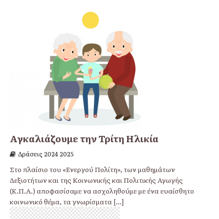
Αγκαλιάζουμε την Τρίτη Ηλικία
Δράσεις 2024 2025
Στο πλαίσιο του «Ενεργού Πολίτη», των μαθημάτων
Δεξιοτήτων και της Κοινωνικής και Πολιτικής Αγωγής
(Κ.Π.Α.) αποφασίσαμε να ασχοληθούμε με ένα ευαίσθητο
κοινωνικό θέμα, τα γνωρίσματα
[...]