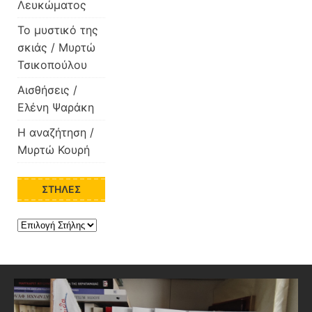
Λευκώματος
Το μυστικό της
σκιάς / Μυρτώ
Τσικοπούλου
Αισθήσεις /
Ελένη Ψαράκη
Η αναζήτηση /
Μυρτώ Κουρή
ΣΤΉΛΕΣ