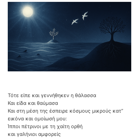
Τότε είπε και γεννήθηκεν η θάλασσα
Και είδα και θαύμασα
Και στη μέση της έσπειρε κόσμους μικρούς κατ”
εικόνα και ομοίωσή μου:
Ίπποι πέτρινοι με τη χαίτη ορθή
και γαλήνιοι αμφορείς