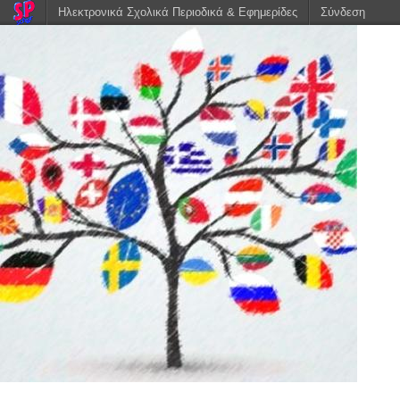
Ηλεκτρονικά Σχολικά Περιοδικά & Εφημερίδες
Σύνδεση