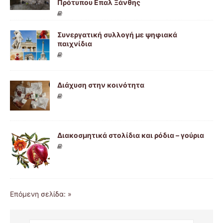
Πρότυπου Επαλ Ξάνθης
Συνεργατική συλλογή με ψηφιακά
παιχνίδια
Διάχυση στην κοινότητα
Διακοσμητικά στολίδια και ρόδια – γούρια
Επόμενη σελίδα: »