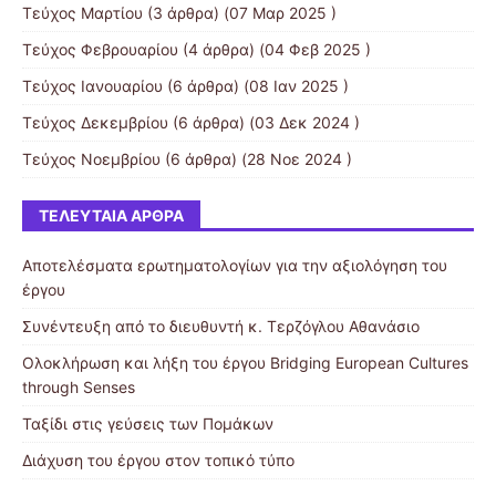
Τεύχος Μαρτίου
(3 άρθρα) (07 Μαρ 2025 )
Τεύχος Φεβρουαρίου
(4 άρθρα) (04 Φεβ 2025 )
Τεύχος Ιανουαρίου
(6 άρθρα) (08 Ιαν 2025 )
Τεύχος Δεκεμβρίου
(6 άρθρα) (03 Δεκ 2024 )
Τεύχος Νοεμβρίου
(6 άρθρα) (28 Νοε 2024 )
ΤΕΛΕΥΤΑΊΑ ΆΡΘΡΑ
Αποτελέσματα ερωτηματολογίων για την αξιολόγηση του
έργου
Συνέντευξη από το διευθυντή κ. Τερζόγλου Αθανάσιο
Ολοκλήρωση και λήξη του έργου Bridging European Cultures
through Senses
Ταξίδι στις γεύσεις των Πομάκων
Διάχυση του έργου στον τοπικό τύπο