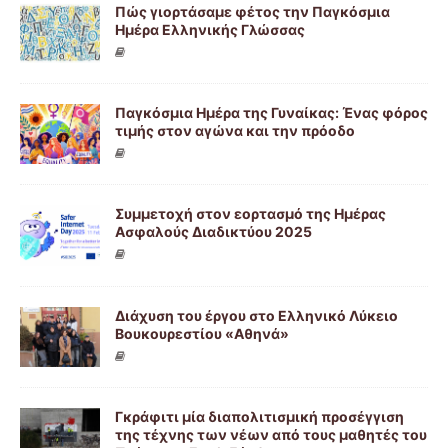
Πώς γιορτάσαμε φέτος την Παγκόσμια
Ημέρα Ελληνικής Γλώσσας
Παγκόσμια Ημέρα της Γυναίκας: Ένας φόρος
τιμής στον αγώνα και την πρόοδο
Συμμετοχή στον εορτασμό της Ημέρας
Ασφαλούς Διαδικτύου 2025
Διάχυση του έργου στο Ελληνικό Λύκειο
Βουκουρεστίου «Αθηνά»
Γκράφιτι μία διαπολιτισμική προσέγγιση
της τέχνης των νέων από τους μαθητές του