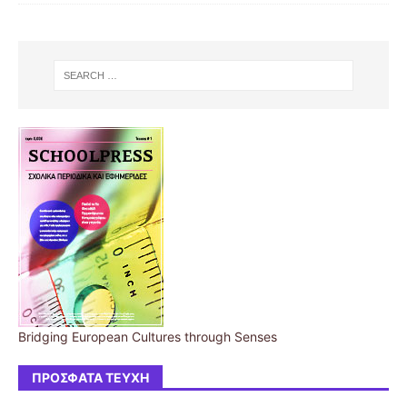
Bridging European Cultures through Senses
ΠΡΌΣΦΑΤΑ ΤΕΎΧΗ