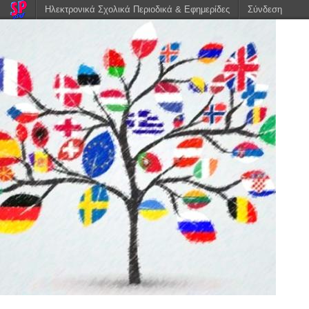
Ηλεκτρονικά Σχολικά Περιοδικά & Εφημερίδες
Σύνδεση