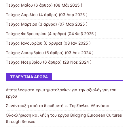
Τεύχος Μαΐου
(6 άρθρα) (08 Μάι 2025 )
Τεύχος Απριλίου
(4 άρθρα) (03 Απρ 2025 )
Τεύχος Μαρτίου
(3 άρθρα) (07 Μαρ 2025 )
Τεύχος Φεβρουαρίου
(4 άρθρα) (04 Φεβ 2025 )
Τεύχος Ιανουαρίου
(6 άρθρα) (08 Ιαν 2025 )
Τεύχος Δεκεμβρίου
(6 άρθρα) (03 Δεκ 2024 )
Τεύχος Νοεμβρίου
(6 άρθρα) (28 Νοε 2024 )
ΤΕΛΕΥΤΑΊΑ ΆΡΘΡΑ
Αποτελέσματα ερωτηματολογίων για την αξιολόγηση του
έργου
Συνέντευξη από το διευθυντή κ. Τερζόγλου Αθανάσιο
Ολοκλήρωση και λήξη του έργου Bridging European Cultures
through Senses