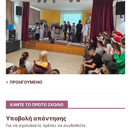
ΠΡΟΗΓΟΎΜΕΝΟ
ΚΆΝΤΕ ΤΟ ΠΡΏΤΟ ΣΧΌΛΙΟ
Υποβολή απάντησης
Για να σχολιάσετε πρέπει να
συνδεθείτε
.