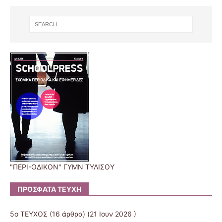
"ΠΕΡΙ-ΟΔΙΚΟΝ" ΓΥΜΝ ΤΥΛΙΣΟΥ
ΠΡΌΣΦΑΤΑ ΤΕΎΧΗ
5ο ΤΕΥΧΟΣ
(16 άρθρα) (21 Ιουν 2026 )