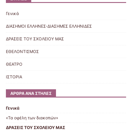
Γενικά
ΔΙΑΣΗΜΟΙ ΕΛΛΗΝΕΣ-ΔΙΑΣΗΜΕΣ ΕΛΛΗΝΙΔΕΣ
ΔΡΑΣΕΙΣ ΤΟΥ ΣΧΟΛΕΙΟΥ ΜΑΣ
ΕΘΕΛΟΝΤΙΣΜΟΣ
ΘΕΑΤΡΟ
ΙΣΤΟΡΙΑ
ΆΡΘΡΑ ΑΝΆ ΣΤΉΛΕΣ
Γενικά
«Τα οφέλη των διακοπών»
ΔΡΑΣΕΙΣ ΤΟΥ ΣΧΟΛΕΙΟΥ ΜΑΣ