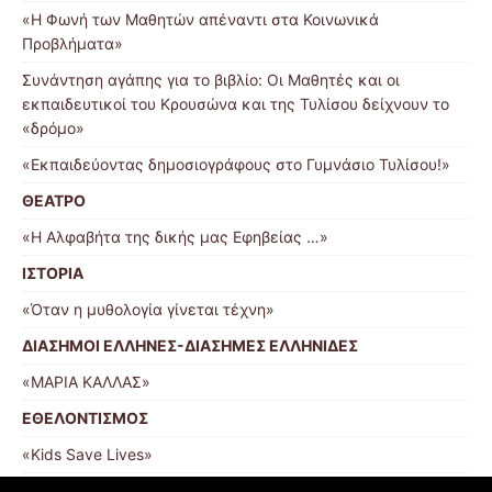
«Η Φωνή των Μαθητών απέναντι στα Κοινωνικά
Προβλήματα»
Συνάντηση αγάπης για το βιβλίο: Οι Μαθητές και οι
εκπαιδευτικοί του Κρουσώνα και της Τυλίσου δείχνουν το
«δρόμο»
«Εκπαιδεύοντας δημοσιογράφους στο Γυμνάσιο Τυλίσου!»
ΘΕΑΤΡΟ
«Η Αλφαβήτα της δικής μας Εφηβείας …»
ΙΣΤΟΡΙΑ
«Όταν η μυθολογία γίνεται τέχνη»
ΔΙΑΣΗΜΟΙ ΕΛΛΗΝΕΣ-ΔΙΑΣΗΜΕΣ ΕΛΛΗΝΙΔΕΣ
«ΜΑΡΙΑ ΚΑΛΛΑΣ»
ΕΘΕΛΟΝΤΙΣΜΟΣ
«Kids Save Lives»