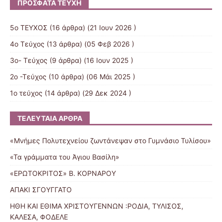
ΠΡΌΣΦΑΤΑ ΤΕΎΧΗ
5ο ΤΕΥΧΟΣ
(16 άρθρα) (21 Ιουν 2026 )
4ο Τεύχος
(13 άρθρα) (05 Φεβ 2026 )
3o- Τεύχος
(9 άρθρα) (16 Ιουν 2025 )
2ο -Τεύχος
(10 άρθρα) (06 Μάι 2025 )
1ο τεύχος
(14 άρθρα) (29 Δεκ 2024 )
ΤΕΛΕΥΤΑΊΑ ΆΡΘΡΑ
«Μνήμες Πολυτεχνείου ζωντάνεψαν στο Γυμνάσιο Τυλίσου»
«Τα γράμματα του Άγιου Βασίλη»
«ΕΡΩΤΟΚΡΙΤΟΣ» Β. ΚΟΡΝΑΡΟΥ
ΑΠΑΚΙ ΣΓΟΥΓΓΑΤΟ
ΗΘΗ ΚΑΙ ΕΘΙΜΑ ΧΡΙΣΤΟΥΓΕΝΝΩΝ :ΡΟΔΙΑ, ΤΥΛΙΣΟΣ,
ΚΑΛΕΣΑ, ΦΟΔΕΛΕ