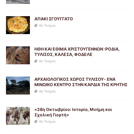
ΑΠΑΚΙ ΣΓΟΥΓΓΑΤΟ
4ο Τεύχος
ΗΘΗ ΚΑΙ ΕΘΙΜΑ ΧΡΙΣΤΟΥΓΕΝΝΩΝ :ΡΟΔΙΑ,
ΤΥΛΙΣΟΣ, ΚΑΛΕΣΑ, ΦΟΔΕΛΕ
4ο Τεύχος
ΑΡΧΑΙΟΛΟΓΙΚΟΣ ΧΩΡΟΣ ΤΥΛΙΣΟΥ- ΕΝΑ
ΜΙΝΩΙΚΟ ΚΕΝΤΡΟ ΣΤΗΝ ΚΑΡΔΙΑ ΤΗΣ ΚΡΗΤΗΣ
4ο Τεύχος
«28η Οκτωβρίου: Ιστορία, Μνήμη και
Σχολική Γιορτή»
4ο Τεύχος