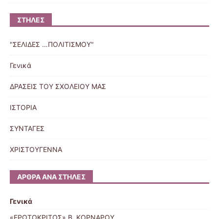
ΣΤΉΛΕΣ
"ΣΕΛΙΔΕΣ …ΠΟΛΙΤΙΣΜΟΥ"
Γενικά
ΔΡΑΣΕΙΣ ΤΟΥ ΣΧΟΛΕΙΟΥ ΜΑΣ
ΙΣΤΟΡΙΑ
ΣΥΝΤΑΓΕΣ
ΧΡΙΣΤΟΥΓΕΝΝΑ
ΆΡΘΡΑ ΑΝΆ ΣΤΉΛΕΣ
Γενικά
«ΕΡΩΤΟΚΡΙΤΟΣ» Β. ΚΟΡΝΑΡΟΥ