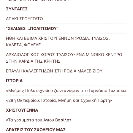
ΣΥΝΤΑΓΕΣ
ΑΠΑΚΙ ΣΓΟΥΓΓΑΤΟ
"ΣΕΛΙΔΕΣ ...ΠΟΛΙΤΙΣΜΟΥ"
ΗΘΗ ΚΑΙ ΕΘΙΜΑ ΧΡΙΣΤΟΥΓΕΝΝΩΝ :ΡΟΔΙΑ, ΤΥΛΙΣΟΣ,
ΚΑΛΕΣΑ, ΦΟΔΕΛΕ
ΑΡΧΑΙΟΛΟΓΙΚΟΣ ΧΩΡΟΣ ΤΥΛΙΣΟΥ- ΕΝΑ ΜΙΝΩΙΚΟ ΚΕΝΤΡΟ
ΣΤΗΝ ΚΑΡΔΙΑ ΤΗΣ ΚΡΗΤΗΣ
ΕΠΑΥΛΗ ΚΑΛΛΕΡΓΗΔΩΝ ΣΤΗ ΡΟΔΙΑ ΜΑΛΕΒΙΖΙΟΥ
ΙΣΤΟΡΙΑ
«Μνήμες Πολυτεχνείου ζωντάνεψαν στο Γυμνάσιο Τυλίσου»
«28η Οκτωβρίου: Ιστορία, Μνήμη και Σχολική Γιορτή»
ΧΡΙΣΤΟΥΓΕΝΝΑ
«Τα γράμματα του Άγιου Βασίλη»
ΔΡΑΣΕΙΣ ΤΟΥ ΣΧΟΛΕΙΟΥ ΜΑΣ