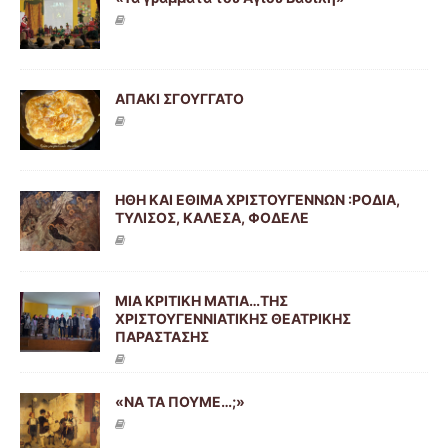
ΑΠΑΚΙ ΣΓΟΥΓΓΑΤΟ
ΗΘΗ ΚΑΙ ΕΘΙΜΑ ΧΡΙΣΤΟΥΓΕΝΝΩΝ :ΡΟΔΙΑ,
ΤΥΛΙΣΟΣ, ΚΑΛΕΣΑ, ΦΟΔΕΛΕ
ΜΙΑ ΚΡΙΤΙΚΗ ΜΑΤΙΑ…ΤΗΣ
ΧΡΙΣΤΟΥΓΕΝΝΙΑΤΙΚΗΣ ΘΕΑΤΡΙΚΗΣ
ΠΑΡΑΣΤΑΣΗΣ
«ΝΑ ΤΑ ΠΟΥΜΕ…;»