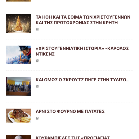
ΤΑ ΗΘΗ ΚΑΙ ΤΑ ΕΘΙΜΑ ΤΩΝ ΧΡΙΣΤΟΥΓΕΝΝΩΝ
ΚΑΙ ΤΗΣ ΠΡΩΤΟΧΡΟΝΙΑΣ ΣΤΗΝ ΚΡΗΤΗ
«ΧΡΙΣΤΟΥΓΕΝΝΙΑΤΙΚΗ ΙΣΤΟΡΙΑ» -ΚΑΡΟΛΟΣ
ΝΤΙΚΕΝΣ
ΚΑΙ ΟΜΩΣ Ο ΣΚΡΟΥΤΖ ΠΗΓΕ ΣΤΗΝ ΤΥΛΙΣΟ…
ΑΡΝΙ ΣΤΟ ΦΟΥΡΝΟ ΜΕ ΠΑΤΑΤΕΣ
ΚΟΥΡΑΜΠΙΕΔΕΣ ΤΗΣ «ΠΡΟΓΙΑΓΙΑΣ