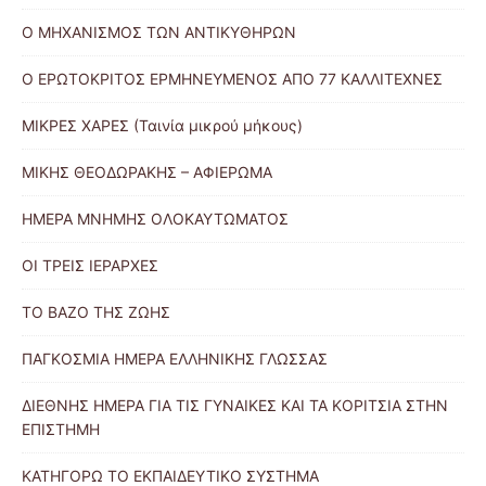
Ο ΜΗΧΑΝΙΣΜΟΣ ΤΩΝ ΑΝΤΙΚΥΘΗΡΩΝ
Ο ΕΡΩΤΟΚΡΙΤΟΣ ΕΡΜΗΝΕΥΜΕΝΟΣ ΑΠΟ 77 ΚΑΛΛΙΤΕΧΝΕΣ
ΜΙΚΡΕΣ ΧΑΡΕΣ (Ταινία μικρού μήκους)
ΜΙΚΗΣ ΘΕΟΔΩΡΑΚΗΣ – ΑΦΙΕΡΩΜΑ
ΗΜΕΡΑ ΜΝΗΜΗΣ ΟΛΟΚΑΥΤΩΜΑΤΟΣ
ΟΙ ΤΡΕΙΣ ΙΕΡΑΡΧΕΣ
ΤΟ ΒΑΖΟ ΤΗΣ ΖΩΗΣ
ΠΑΓΚΟΣΜΙΑ ΗΜΕΡΑ ΕΛΛΗΝΙΚΗΣ ΓΛΩΣΣΑΣ
ΔΙΕΘΝΗΣ ΗΜΕΡΑ ΓΙΑ ΤΙΣ ΓΥΝΑΙΚΕΣ ΚΑΙ ΤΑ ΚΟΡΙΤΣΙΑ ΣΤΗΝ
ΕΠΙΣΤΗΜΗ
ΚΑΤΗΓΟΡΩ ΤΟ ΕΚΠΑΙΔΕΥΤΙΚΟ ΣΥΣΤΗΜΑ