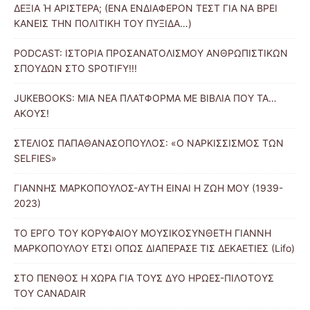
ΔΕΞΙΑ Ή ΑΡΙΣΤΕΡΑ; (ΕΝΑ ΕΝΔΙΑΦΕΡΟΝ ΤΕΣΤ ΓΙΑ ΝΑ ΒΡΕΙ
ΚΑΝΕΙΣ ΤΗΝ ΠΟΛΙΤΙΚΗ ΤΟΥ ΠΥΞΙΔΑ…)
PODCAST: ΙΣΤΟΡΙΑ ΠΡΟΣΑΝΑΤΟΛΙΣΜΟΥ ΑΝΘΡΩΠΙΣΤΙΚΩΝ
ΣΠΟΥΔΩΝ ΣΤΟ SPOTIFY!!!
JUKEBOOKS: ΜΙΑ ΝΕΑ ΠΛΑΤΦΟΡΜΑ ΜΕ ΒΙΒΛΙΑ ΠΟΥ ΤΑ…
ΑΚΟΥΣ!
ΣΤΕΛΙΟΣ ΠΑΠΑΘΑΝΑΣΟΠΟΥΛΟΣ: «Ο ΝΑΡΚΙΣΣΙΣΜΟΣ ΤΩΝ
SELFIES»
ΓΙΑΝΝΗΣ ΜΑΡΚΟΠΟΥΛΟΣ-ΑΥΤΗ ΕΙΝΑΙ Η ΖΩΗ ΜΟΥ (1939-
2023)
ΤΟ ΕΡΓΟ ΤΟΥ ΚΟΡΥΦΑΙΟΥ ΜΟΥΣΙΚΟΣΥΝΘΕΤΗ ΓΙΑΝΝΗ
ΜΑΡΚΟΠΟΥΛΟΥ ΕΤΣΙ ΟΠΩΣ ΔΙΑΠΕΡΑΣΕ ΤΙΣ ΔΕΚΑΕΤΙΕΣ (Lifo)
ΣΤΟ ΠΕΝΘΟΣ Η ΧΩΡΑ ΓΙΑ ΤΟΥΣ ΔΥΟ ΗΡΩΕΣ-ΠΙΛΟΤΟΥΣ
ΤΟΥ CANADAIR