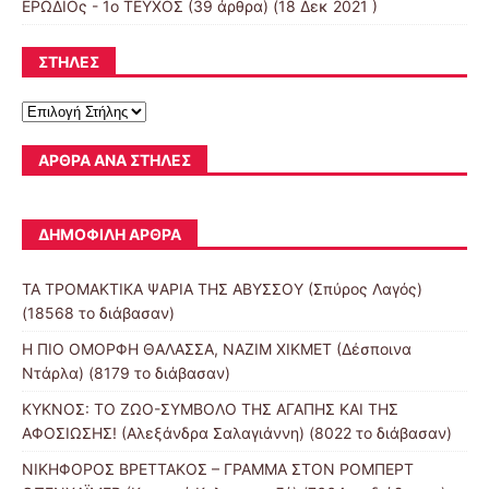
ΕΡΩΔΙΟς - 1ο ΤΕΥΧΟΣ
(39 άρθρα) (18 Δεκ 2021 )
ΣΤΗΛΕΣ
ΆΡΘΡΑ ΑΝΆ ΣΤΉΛΕΣ
ΔΗΜΟΦΙΛΉ ΆΡΘΡΑ
ΤΑ ΤΡΟΜΑΚΤΙΚΑ ΨΑΡΙΑ ΤΗΣ ΑΒΥΣΣΟΥ (Σπύρος Λαγός)
(18568 το διάβασαν)
Η ΠΙΟ ΟΜΟΡΦΗ ΘΑΛΑΣΣΑ, ΝΑΖΙΜ ΧΙΚΜΕΤ (Δέσποινα
Ντάρλα) (8179 το διάβασαν)
ΚΥΚΝΟΣ: ΤΟ ΖΩΟ-ΣΥΜΒΟΛΟ ΤΗΣ ΑΓΑΠΗΣ ΚΑΙ ΤΗΣ
ΑΦΟΣΙΩΣΗΣ! (Αλεξάνδρα Σαλαγιάννη) (8022 το διάβασαν)
ΝΙΚΗΦΟΡΟΣ ΒΡΕΤΤΑΚΟΣ – ΓΡΑΜΜΑ ΣΤΟΝ ΡΟΜΠΕΡΤ