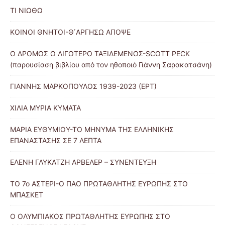
ΤΙ ΝΙΩΘΩ
ΚΟΙΝΟΙ ΘΝΗΤΟΙ-Θ΄ΑΡΓΗΣΩ ΑΠΟΨΕ
Ο ΔΡΟΜΟΣ Ο ΛΙΓΟΤΕΡΟ ΤΑΞΙΔΕΜΕΝΟΣ-SCOTT PECK
(παρουσίαση βιβλίου από τον ηθοποιό Γιάννη Σαρακατσάνη)
ΓΙΑΝΝΗΣ ΜΑΡΚΟΠΟΥΛΟΣ 1939-2023 (ΕΡΤ)
ΧΙΛΙΑ ΜΥΡΙΑ ΚΥΜΑΤΑ
ΜΑΡΙΑ ΕΥΘΥΜΙΟΥ-ΤΟ ΜΗΝΥΜΑ ΤΗΣ ΕΛΛΗΝΙΚΗΣ
ΕΠΑΝΑΣΤΑΣΗΣ ΣΕ 7 ΛΕΠΤΑ
ΕΛΕΝΗ ΓΛΥΚΑΤΖΗ ΑΡΒΕΛΕΡ – ΣΥΝΕΝΤΕΥΞΗ
ΤΟ 7ο ΑΣΤΕΡΙ-Ο ΠΑΟ ΠΡΩΤΑΘΛΗΤΗΣ ΕΥΡΩΠΗΣ ΣΤΟ
ΜΠΑΣΚΕΤ
Ο ΟΛΥΜΠΙΑΚΟΣ ΠΡΩΤΑΘΛΗΤΗΣ ΕΥΡΩΠΗΣ ΣΤΟ