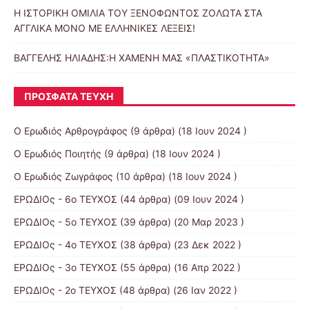
Η ΙΣΤΟΡΙΚΗ ΟΜΙΛΙΑ ΤΟΥ ΞΕΝΟΦΩΝΤΟΣ ΖΟΛΩΤΑ ΣΤΑ
ΑΓΓΛΙΚΑ ΜΟΝΟ ΜΕ ΕΛΛΗΝΙΚΕΣ ΛΕΞΕΙΣ!
ΒΑΓΓΕΛΗΣ ΗΛΙΑΔΗΣ:Η ΧΑΜΕΝΗ ΜΑΣ «ΠΛΑΣΤΙΚΟΤΗΤΑ»
ΠΡΌΣΦΑΤΑ ΤΕΎΧΗ
Ο Ερωδιός Αρθρογράφος
(9 άρθρα) (18 Ιουν 2024 )
Ο Ερωδιός Ποιητής
(9 άρθρα) (18 Ιουν 2024 )
Ο Ερωδιός Ζωγράφος
(10 άρθρα) (18 Ιουν 2024 )
ΕΡΩΔΙΟς - 6ο ΤΕΥΧΟΣ
(44 άρθρα) (09 Ιουν 2024 )
ΕΡΩΔΙΟς - 5ο ΤΕΥΧΟΣ
(39 άρθρα) (20 Μαρ 2023 )
ΕΡΩΔΙΟς - 4ο ΤΕΥΧΟΣ
(38 άρθρα) (23 Δεκ 2022 )
ΕΡΩΔΙΟς - 3ο ΤΕΥΧΟΣ
(55 άρθρα) (16 Απρ 2022 )
ΕΡΩΔΙΟς - 2ο ΤΕΥΧΟΣ
(48 άρθρα) (26 Ιαν 2022 )