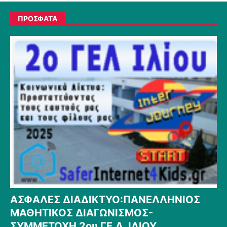
ΠΡΟΣΦΑΤΑ
ΑΣΦΑΛΕΣ ΔΙΑΔΙΚΤΥΟ:ΠΑΝΕΛΛΗΝΙΟΣ
ΜΑΘΗΤΙΚΟΣ ΔΙΑΓΩΝΙΣΜΟΣ-
ΣΥΜΜΕΤΟΧΗ 2ου ΓΕ.Λ. ΙΛΙΟΥ