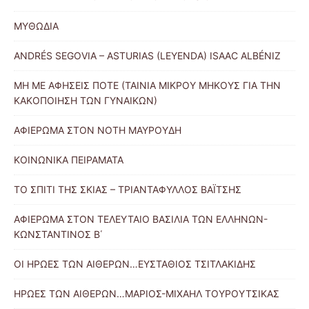
ΜΥΘΩΔΙΑ
ANDRÉS SEGOVIA – ASTURIAS (LEYENDA) ISAAC ALBÉNIZ
ΜΗ ΜΕ ΑΦΗΣΕΙΣ ΠΟΤΕ (ΤΑΙΝΙΑ ΜΙΚΡΟΥ ΜΗΚΟΥΣ ΓΙΑ ΤΗΝ
ΚΑΚΟΠΟΙΗΣΗ ΤΩΝ ΓΥΝΑΙΚΩΝ)
ΑΦΙΕΡΩΜΑ ΣΤΟΝ ΝΟΤΗ ΜΑΥΡΟΥΔΗ
ΚΟΙΝΩΝΙΚΑ ΠΕΙΡΑΜΑΤΑ
ΤΟ ΣΠΙΤΙ ΤΗΣ ΣΚΙΑΣ – ΤΡΙΑΝΤΑΦΥΛΛΟΣ ΒΑΪΤΣΗΣ
ΑΦΙΕΡΩΜΑ ΣΤΟΝ ΤΕΛΕΥΤΑΙΟ ΒΑΣΙΛΙΑ ΤΩΝ ΕΛΛΗΝΩΝ-
ΚΩΝΣΤΑΝΤΙΝΟΣ Β΄
ΟΙ ΗΡΩΕΣ ΤΩΝ ΑΙΘΕΡΩΝ…ΕΥΣΤΑΘΙΟΣ ΤΣΙΤΛΑΚΙΔΗΣ
ΗΡΩΕΣ ΤΩΝ ΑΙΘΕΡΩΝ…ΜΑΡΙΟΣ-ΜΙΧΑΗΛ ΤΟΥΡΟΥΤΣΙΚΑΣ