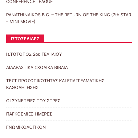
CONFERENCE LEAGUE
PANATHINAIKOS B.C. – THE RETURN OF THE KING (7th STAR
– MINI MOVIE)
ΙΣΤΟΣΕΛΙΔΕΣ
ΙΣΤΟΤΟΠΟΣ 2ου ΓΕΛ ΙΛΙΟΥ
ΔΙΑΔΡΑΣΤΙΚΑ ΣΧΟΛΙΚΑ ΒΙΒΛΙΑ
ΤΕΣΤ ΠΡΟΣΩΠΙΚΟΤΗΤΑΣ ΚΑΙ ΕΠΑΓΓΕΛΜΑΤΙΚΗΣ
ΚΑΘΟΔΗΓΗΣΗΣ
ΟΙ ΣΥΝΕΠΕΙΕΣ ΤΟΥ ΣΤΡΕΣ
ΠΑΓΚΟΣΜΙΕΣ ΗΜΕΡΕΣ
ΓΝΩΜΙΚΟΛΟΓΙΚΟΝ