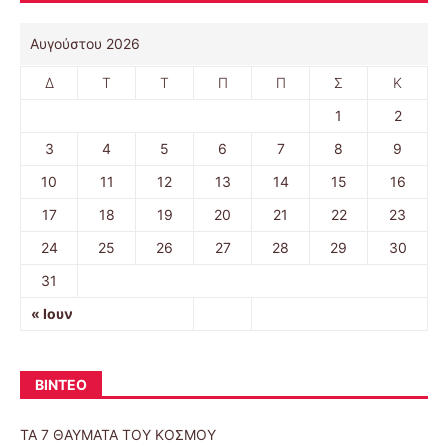
Αυγούστου 2026
Δ
Τ
Τ
Π
Π
Σ
Κ
1
2
3
4
5
6
7
8
9
10
11
12
13
14
15
16
17
18
19
20
21
22
23
24
25
26
27
28
29
30
31
« Ιουν
ΒΙΝΤΕΟ
ΤΑ 7 ΘΑΥΜΑΤΑ ΤΟΥ ΚΟΣΜΟΥ