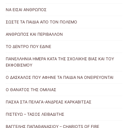
ΝΑ ΕΙΣΑΙ ΑΝΘΡΩΠΟΣ
ΣΩΣΤΕ ΤΑ ΠΑΙΔΙΑ ΑΠΟ ΤΟΝ ΠΟΛΕΜΟ
ΑΝΘΡΩΠΟΣ ΚΑΙ ΠΕΡΙΒΑΛΛΟΝ
ΤΟ ΔΕΝΤΡΟ ΠΟΥ ΕΔΙΝΕ
ΠΑΝΕΛΛΗΝΙΑ ΗΜΕΡΑ ΚΑΤΑ ΤΗΣ ΣΧΟΛΙΚΗΣ ΒΙΑΣ ΚΑΙ ΤΟΥ
ΕΚΦΟΒΙΣΜΟΥ
Ο ΔΑΣΚΑΛΟΣ ΠΟΥ ΑΦΗΝΕ ΤΑ ΠΑΙΔΙΑ ΝΑ ΟΝΕΙΡΕΥΟΝΤΑΙ
Ο ΘΑΝΑΤΟΣ ΤΗΣ ΟΜΙΛΙΑΣ
ΠΑΣΧΑ ΣΤΑ ΠΕΛΑΓΑ-ΑΝΔΡΕΑΣ ΚΑΡΚΑΒΙΤΣΑΣ
ΠΙΣΤΕΥΩ – ΤΑΣΟΣ ΛΕΙΒΑΔΙΤΗΣ
ΒΑΓΓΕΛΗΣ ΠΑΠΑΘΑΝΑΣΙΟΥ – CHARIOTS OF FIRE