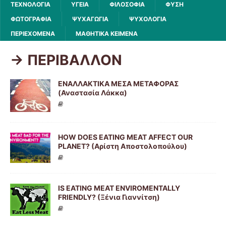
ΤΕΧΝΟΛΟΓΙΑ
ΥΓΕΙΑ
ΦΙΛΟΣΟΦΙΑ
ΦΥΣΗ
ΦΩΤΟΓΡΑΦΙΑ
ΨΥΧΑΓΩΓΙΑ
ΨΥΧΟΛΟΓΙΑ
ΠΕΡΙΕΧΟΜΕΝΑ
ΜΑΘΗΤΙΚΑ ΚΕΙΜΕΝΑ
-> ΠΕΡΙΒΑΛΛΟΝ
ΕΝΑΛΛΑΚΤΙΚΑ ΜΕΣΑ ΜΕΤΑΦΟΡΑΣ
(Αναστασία Λάκκα)
HOW DOES EATING MEAT AFFECT OUR
PLANET? (Αρίστη Αποστολοπούλου)
IS EATING MEAT ENVIROMENTALLY
FRIENDLY? (Ξένια Γιαννίτση)