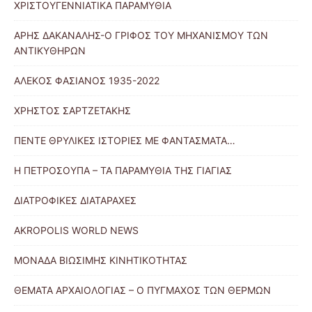
ΧΡΙΣΤΟΥΓΕΝΝΙΑΤΙΚΑ ΠΑΡΑΜΥΘΙΑ
ΑΡΗΣ ΔΑΚΑΝΑΛΗΣ-Ο ΓΡΙΦΟΣ ΤΟΥ ΜΗΧΑΝΙΣΜΟΥ ΤΩΝ
ΑΝΤΙΚΥΘΗΡΩΝ
ΑΛΕΚΟΣ ΦΑΣΙΑΝΟΣ 1935-2022
ΧΡΗΣΤΟΣ ΣΑΡΤΖΕΤΑΚΗΣ
ΠΕΝΤΕ ΘΡΥΛΙΚΕΣ ΙΣΤΟΡΙΕΣ ΜΕ ΦΑΝΤΑΣΜΑΤΑ…
Η ΠΕΤΡΟΣΟΥΠΑ – ΤΑ ΠΑΡΑΜΥΘΙΑ ΤΗΣ ΓΙΑΓΙΑΣ
ΔΙΑΤΡΟΦΙΚΕΣ ΔΙΑΤΑΡΑΧΕΣ
AKROPOLIS WORLD NEWS
ΜΟΝΑΔΑ ΒΙΩΣΙΜΗΣ ΚΙΝΗΤΙΚΟΤΗΤΑΣ
ΘΕΜΑΤΑ ΑΡΧΑΙΟΛΟΓΙΑΣ – Ο ΠΥΓΜΑΧΟΣ ΤΩΝ ΘΕΡΜΩΝ