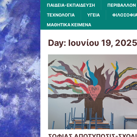
ΠΑΙΔΕΙΑ-ΕΚΠΑΙΔΕΥΣΗ
ΠΕΡΙΒΑΛΛΟΝ
ΤΕΧΝΟΛΟΓΙΑ
ΥΓΕΙΑ
ΦΙΛΟΣΟΦΙ
ΜΑΘΗΤΙΚΑ ΚΕΙΜΕΝΑ
Day: Ιουνίου 19, 202
ΣΟΦΙΑΣ ΑΠΟΤΥΠΩΣΙΣ-ΣΧΟΛ