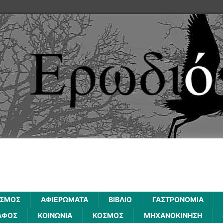
ΙΣΜΟΣ
ΑΦΙΕΡΩΜΑΤΑ
ΒΙΒΛΙΟ
ΓΑΣΤΡΟΝΟΜΙΑ
ΑΦΟΣ
ΚΟΙΝΩΝΙΑ
ΚΟΣΜΟΣ
ΜΗΧΑΝΟΚΙΝΗΣΗ