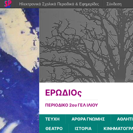
Ηλεκτρονικά Σχολικά Περιοδικά & Εφημερίδες
Σύνδεση
ΕΡΩΔΙΟς
ΠΕΡΙΟΔΙΚΟ 2ου ΓΕΛ ΙΛΙΟΥ
ΤΕΥΧΗ
ΑΡΘΡΑ ΓΝΩΜΗΣ
ΑΘΛΗΤ
ΘΕΑΤΡΟ
ΙΣΤΟΡΙΑ
ΚΙΝΗΜΑΤΟΓΡ