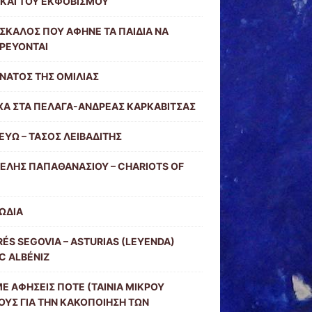
 ΚΑΙ ΤΟΥ ΕΚΦΟΒΙΣΜΟΥ
ΣΚΑΛΟΣ ΠΟΥ ΑΦΗΝΕ ΤΑ ΠΑΙΔΙΑ ΝΑ
ΡΕΥΟΝΤΑΙ
ΝΑΤΟΣ ΤΗΣ ΟΜΙΛΙΑΣ
Α ΣΤΑ ΠΕΛΑΓΑ-ΑΝΔΡΕΑΣ ΚΑΡΚΑΒΙΤΣΑΣ
ΕΥΩ – ΤΑΣΟΣ ΛΕΙΒΑΔΙΤΗΣ
ΕΛΗΣ ΠΑΠΑΘΑΝΑΣΙΟΥ – CHARIOTS OF
ΩΔΙΑ
ÉS SEGOVIA – ASTURIAS (LEYENDA)
C ALBÉNIZ
Ε ΑΦΗΣΕΙΣ ΠΟΤΕ (ΤΑΙΝΙΑ ΜΙΚΡΟΥ
ΥΣ ΓΙΑ ΤΗΝ ΚΑΚΟΠΟΙΗΣΗ ΤΩΝ