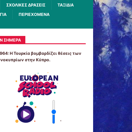
ΣΧΟΛΙΚΕΣ ΔΡΑΣΕΙΣ
ΤΑΞΙΔΙΑ
ΓΙΑ
ΠΕΡΙΕΧΟΜΕΝΑ
Ν ΣΉΜΕΡΑ
1964: Η Τουρκία βομβαρδίζει θέσεις των
νοκυπρίων στην Κύπρο.
'