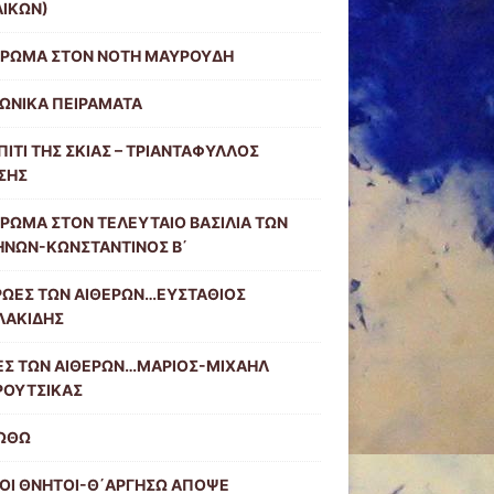
ΙΚΩΝ)
ΕΡΩΜΑ ΣΤΟΝ ΝΟΤΗ ΜΑΥΡΟΥΔΗ
ΩΝΙΚΑ ΠΕΙΡΑΜΑΤΑ
ΠΙΤΙ ΤΗΣ ΣΚΙΑΣ – ΤΡΙΑΝΤΑΦΥΛΛΟΣ
ΣΗΣ
ΡΩΜΑ ΣΤΟΝ ΤΕΛΕΥΤΑΙΟ ΒΑΣΙΛΙΑ ΤΩΝ
ΗΝΩΝ-ΚΩΝΣΤΑΝΤΙΝΟΣ Β΄
ΡΩΕΣ ΤΩΝ ΑΙΘΕΡΩΝ…ΕΥΣΤΑΘΙΟΣ
ΛΑΚΙΔΗΣ
ΕΣ ΤΩΝ ΑΙΘΕΡΩΝ…ΜΑΡΙΟΣ-ΜΙΧΑΗΛ
ΡΟΥΤΣΙΚΑΣ
ΙΩΘΩ
ΟΙ ΘΝΗΤΟΙ-Θ΄ΑΡΓΗΣΩ ΑΠΟΨΕ