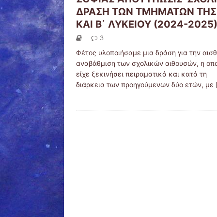
ΔΡΑΣΗ ΤΩΝ ΤΜΗΜΑΤΩΝ ΤΗΣ
ΚΑΙ Β΄ ΛΥΚΕΙΟΥ (2024-2025
3
Φέτος υλοποιήσαμε μια δράση για την αισθ
αναβάθμιση των σχολικών αιθουσών, η οπ
είχε ξεκινήσει πειραματικά και κατά τη
διάρκεια των προηγούμενων δύο ετών, με