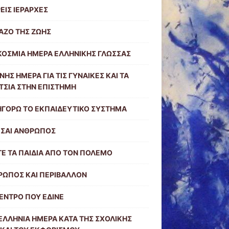
ΡΕΙΣ ΙΕΡΑΡΧΕΣ
ΑΖΟ ΤΗΣ ΖΩΗΣ
ΚΟΣΜΙΑ ΗΜΕΡΑ ΕΛΛΗΝΙΚΗΣ ΓΛΩΣΣΑΣ
ΝΗΣ ΗΜΕΡΑ ΓΙΑ ΤΙΣ ΓΥΝΑΙΚΕΣ ΚΑΙ ΤΑ
ΤΣΙΑ ΣΤΗΝ ΕΠΙΣΤΗΜΗ
ΗΓΟΡΩ ΤΟ ΕΚΠΑΙΔΕΥΤΙΚΟ ΣΥΣΤΗΜΑ
ΙΣΑΙ ΑΝΘΡΩΠΟΣ
Ε ΤΑ ΠΑΙΔΙΑ ΑΠΟ ΤΟΝ ΠΟΛΕΜΟ
ΡΩΠΟΣ ΚΑΙ ΠΕΡΙΒΑΛΛΟΝ
ΕΝΤΡΟ ΠΟΥ ΕΔΙΝΕ
ΛΛΗΝΙΑ ΗΜΕΡΑ ΚΑΤΑ ΤΗΣ ΣΧΟΛΙΚΗΣ