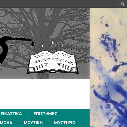
ΕΙΚΑΣΤΙΚΑ
ΕΠΙΣΤΗΜΕΣ
ΜΟΔΑ
ΜΟΥΣΙΚΗ
ΜΥΣΤΗΡΙΟ