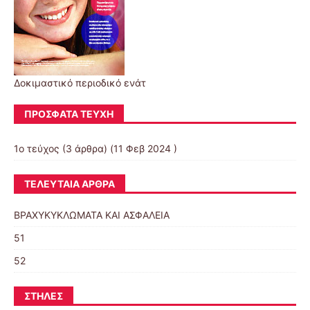
Δοκιμαστικό περιοδικό ενάτ
ΠΡΌΣΦΑΤΑ ΤΕΎΧΗ
1ο τεύχος
(3 άρθρα) (11 Φεβ 2024 )
ΤΕΛΕΥΤΑΊΑ ΆΡΘΡΑ
ΒΡΑΧΥΚΥΚΛΩΜΑΤΑ ΚΑΙ ΑΣΦΑΛΕΙΑ
51
52
ΣΤΉΛΕΣ