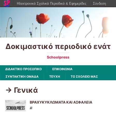
Ηλεκτρονικά Σχολικά Περιοδικά & Εφημερίδες
Σύνδεση
Δοκιμαστικό περιοδικό ενάτ
Schoolpress
ΔΙΔΑΚΤΙΚΟ ΠΡΟΣΩΠΙΚΟ
ΕΠΙΚΟΙΝΩΝΙΑ
ΣΥΝΤΑΚΤΙΚΗ ΟΜΑΔΑ
ΤΕΥΧΗ
ΤΟ ΣΧΟΛΕΙΟ ΜΑΣ
-> Γενικά
ΒΡΑΧΥΚΥΚΛΩΜΑΤΑ ΚΑΙ ΑΣΦΑΛΕΙΑ