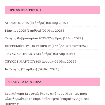
ΠΡΌΣΦΑΤΑ ΤΕΎΧΗ
ΑΠΡΙΛΙΟΣ 2025
(13 άρθρα) (06 Απρ 2025 )
Μάρτιος 2025
(7 άρθρα) (07 Μαρ 2025 )
Τεύχος Φεβρουαρίου 2025
(27 άρθρα) (23 Ιαν 2025 )
ΣΕΠΤΕΜΒΡΙΟΥ-ΟΚΤΩΒΡΙΟΥ
(1 άρθρα) (07 Οκτ 2024 )
ΤΕΥΧΟΣ ΑΠΡΙΛΙΟΥ
(23 άρθρα) (02 Απρ 2024 )
ΤΕΥΧΟΣ ΜΑΡΤΙΟΥ
(40 άρθρα) (04 Μαρ 2024 )
1ο Τεύχος
(25 άρθρα) (09 Φεβ 2024 )
ΤΕΛΕΥΤΑΊΑ ΆΡΘΡΑ
Ένα Μήνυμα Ενσυναίσθησης από τους Μαθητές μας:
Ολοκληρώθηκε το Ευρωπαϊκό Έργο “Empathy Against
Bullying”