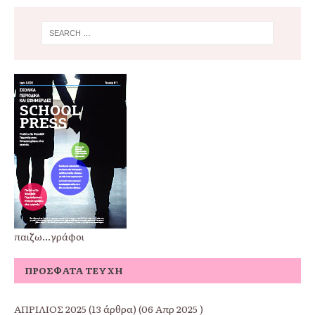
παιζω...γράφοι
ΠΡΌΣΦΑΤΑ ΤΕΎΧΗ
ΑΠΡΙΛΙΟΣ 2025
(13 άρθρα) (06 Απρ 2025 )