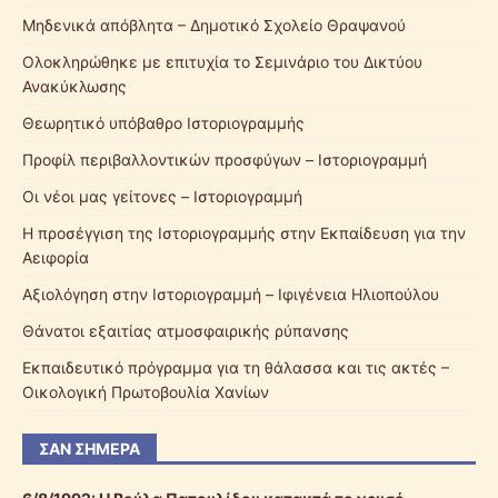
Μηδενικά απόβλητα – Δημοτικό Σχολείο Θραψανού
Ολοκληρώθηκε με επιτυχία το Σεμινάριο του Δικτύου
Ανακύκλωσης
Θεωρητικό υπόβαθρο Ιστοριογραμμής
Προφίλ περιβαλλοντικών προσφύγων – Ιστοριογραμμή
Οι νέοι μας γείτονες – Ιστοριογραμμή
Η προσέγγιση της Ιστοριογραμμής στην Εκπαίδευση για την
Αειφορία
Αξιολόγηση στην Ιστοριογραμμή – Ιφιγένεια Ηλιοπούλου
Θάνατοι εξαιτίας ατμοσφαιρικής ρύπανσης
Εκπαιδευτικό πρόγραμμα για τη θάλασσα και τις ακτές –
Οικολογική Πρωτοβουλία Χανίων
ΣΑΝ ΣΉΜΕΡΑ