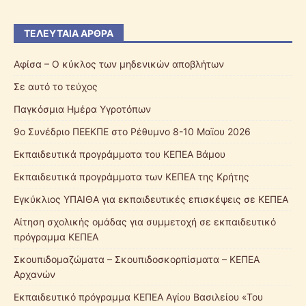
ΤΕΛΕΥΤΑΊΑ ΆΡΘΡΑ
Αφίσα – Ο κύκλος των μηδενικών αποβλήτων
Σε αυτό το τεύχος
Παγκόσμια Ημέρα Υγροτόπων
9ο Συνέδριο ΠΕΕΚΠΕ στο Ρέθυμνο 8-10 Μαϊου 2026
Εκπαιδευτικά προγράμματα του ΚΕΠΕΑ Βάμου
Εκπαιδευτικά προγράμματα των ΚΕΠΕΑ της Κρήτης
Εγκύκλιος ΥΠΑΙΘΑ για εκπαιδευτικές επισκέψεις σε ΚΕΠΕΑ
Αίτηση σχολικής ομάδας για συμμετοχή σε εκπαιδευτικό
πρόγραμμα ΚΕΠΕΑ
Σκουπιδομαζώματα – Σκουπιδοσκορπίσματα – ΚΕΠΕΑ
Αρχανών
Εκπαιδευτικό πρόγραμμα ΚΕΠΕΑ Αγίου Βασιλείου «Του