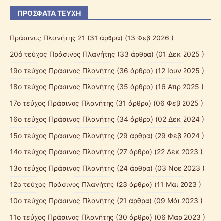
ΠΡΌΣΦΑΤΑ ΤΕΎΧΗ
Πράσινος Πλανήτης 21
(31 άρθρα) (13 Φεβ 2026 )
20ό τεύχος Πράσινος Πλανήτης
(33 άρθρα) (01 Δεκ 2025 )
19ο τεύχος Πράσινος Πλανήτης
(36 άρθρα) (12 Ιουν 2025 )
18ο τεύχος Πράσινος Πλανήτης
(35 άρθρα) (16 Απρ 2025 )
17ο τεύχος Πράσινος Πλανήτης
(31 άρθρα) (06 Φεβ 2025 )
16ο τεύχος Πράσινος Πλανήτης
(34 άρθρα) (02 Δεκ 2024 )
15ο τεύχος Πράσινος Πλανήτης
(29 άρθρα) (29 Φεβ 2024 )
14ο τεύχος Πράσινος Πλανήτης
(27 άρθρα) (22 Δεκ 2023 )
13ο τεύχος Πράσινος Πλανήτης
(24 άρθρα) (03 Νοε 2023 )
12ο τεύχος Πράσινος Πλανήτης
(23 άρθρα) (11 Μάι 2023 )
10ο τεύχος Πράσινος Πλανήτης
(21 άρθρα) (09 Μάι 2023 )
11ο τεύχος Πράσινος Πλανήτης
(30 άρθρα) (06 Μαρ 2023 )