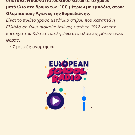
6/8/1992:
Η Βούλα Πατουλίδου κατακτά το χρυσό
μετάλλιο στο δρόμο των 100 μέτρων με εμπόδια, στους
Ολυμπιακούς Αγώνες της Βαρκελώνης.
Είναι το πρώτο χρυσό μετάλλιο στίβου που κατακτά η
Ελλάδα σε Ολυμπιακούς Αγώνες μετά το 1912 και την
επιτυχία του Κώστα Τσικλητήρα στο άλμα εις μήκος άνευ
φόρας.
-
Σχετικές αναρτήσεις
'