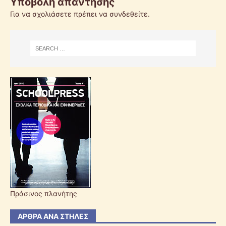
Υποβολή απάντησης
Για να σχολιάσετε πρέπει να
συνδεθείτε
.
Πράσινος πλανήτης
ΆΡΘΡΑ ΑΝΆ ΣΤΉΛΕΣ