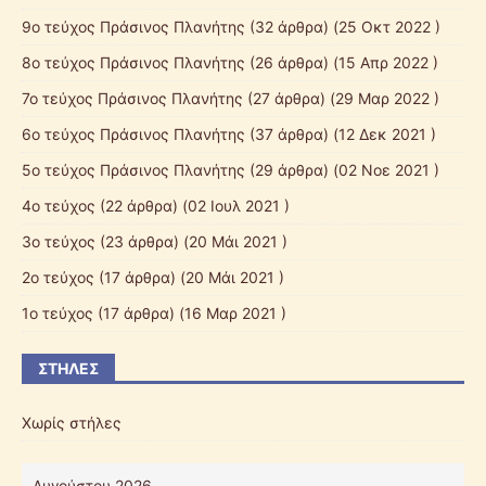
9ο τεύχος Πράσινος Πλανήτης
(32 άρθρα) (25 Οκτ 2022 )
8ο τεύχος Πράσινος Πλανήτης
(26 άρθρα) (15 Απρ 2022 )
7ο τεύχος Πράσινος Πλανήτης
(27 άρθρα) (29 Μαρ 2022 )
6ο τεύχος Πράσινος Πλανήτης
(37 άρθρα) (12 Δεκ 2021 )
5ο τεύχος Πράσινος Πλανήτης
(29 άρθρα) (02 Νοε 2021 )
4ο τεύχος
(22 άρθρα) (02 Ιουλ 2021 )
3ο τεύχος
(23 άρθρα) (20 Μάι 2021 )
2ο τεύχος
(17 άρθρα) (20 Μάι 2021 )
1ο τεύχος
(17 άρθρα) (16 Μαρ 2021 )
ΣΤΉΛΕΣ
Χωρίς στήλες
Αυγούστου 2026