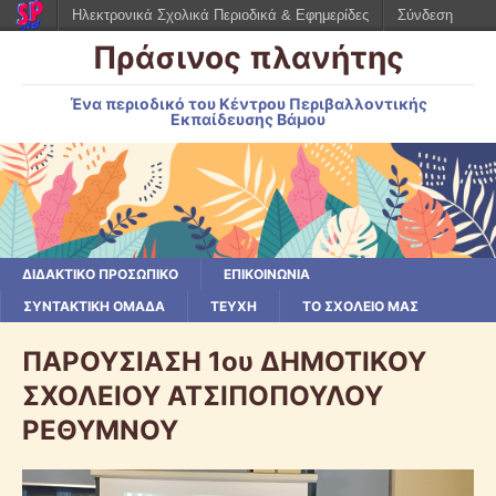
Ηλεκτρονικά Σχολικά Περιοδικά & Εφημερίδες
Σύνδεση
Πράσινος πλανήτης
Ένα περιοδικό του Κέντρου Περιβαλλοντικής
Εκπαίδευσης Βάμου
ΔΙΔΑΚΤΙΚΟ ΠΡΟΣΩΠΙΚΟ
ΕΠΙΚΟΙΝΩΝΙΑ
ΣΥΝΤΑΚΤΙΚΗ ΟΜΑΔΑ
ΤΕΥΧΗ
ΤΟ ΣΧΟΛΕΙΟ ΜΑΣ
ΠΑΡΟΥΣΙΑΣΗ 1ου ΔΗΜΟΤΙΚΟΥ
ΣΧΟΛΕΙΟΥ ΑΤΣΙΠΟΠΟΥΛΟΥ
ΡΕΘΥΜΝΟΥ