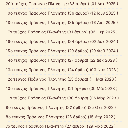
20ό τεύχος Πράσινος Πλανήτης
(33 άρθρα) (01 Δεκ 2025 )
19ο τεύχος Πράσινος Πλανήτης
(36 άρθρα) (12 Ιουν 2025 )
18ο τεύχος Πράσινος Πλανήτης
(35 άρθρα) (16 Απρ 2025 )
17ο τεύχος Πράσινος Πλανήτης
(31 άρθρα) (06 Φεβ 2025 )
16ο τεύχος Πράσινος Πλανήτης
(34 άρθρα) (02 Δεκ 2024 )
15ο τεύχος Πράσινος Πλανήτης
(29 άρθρα) (29 Φεβ 2024 )
14ο τεύχος Πράσινος Πλανήτης
(27 άρθρα) (22 Δεκ 2023 )
13ο τεύχος Πράσινος Πλανήτης
(24 άρθρα) (03 Νοε 2023 )
12ο τεύχος Πράσινος Πλανήτης
(23 άρθρα) (11 Μάι 2023 )
10ο τεύχος Πράσινος Πλανήτης
(21 άρθρα) (09 Μάι 2023 )
11ο τεύχος Πράσινος Πλανήτης
(30 άρθρα) (06 Μαρ 2023 )
9ο τεύχος Πράσινος Πλανήτης
(32 άρθρα) (25 Οκτ 2022 )
8ο τεύχος Πράσινος Πλανήτης
(26 άρθρα) (15 Απρ 2022 )
7ο τεύχος Πράσινος Πλανήτης
(27 άρθρα) (29 Μαρ 2022 )