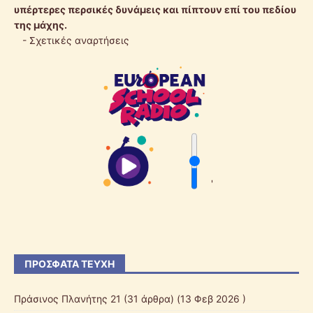
υπέρτερες περσικές δυνάμεις και πίπτουν επί του πεδίου
της μάχης.
-
Σχετικές αναρτήσεις
'
ΠΡΌΣΦΑΤΑ ΤΕΎΧΗ
Πράσινος Πλανήτης 21
(31 άρθρα) (13 Φεβ 2026 )