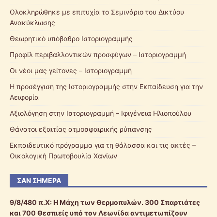
Ολοκληρώθηκε με επιτυχία το Σεμινάριο του Δικτύου
Ανακύκλωσης
Θεωρητικό υπόβαθρο Ιστοριογραμμής
Προφίλ περιβαλλοντικών προσφύγων – Ιστοριογραμμή
Οι νέοι μας γείτονες – Ιστοριογραμμή
Η προσέγγιση της Ιστοριογραμμής στην Εκπαίδευση για την
Αειφορία
Αξιολόγηση στην Ιστοριογραμμή – Ιφιγένεια Ηλιοπούλου
Θάνατοι εξαιτίας ατμοσφαιρικής ρύπανσης
Εκπαιδευτικό πρόγραμμα για τη θάλασσα και τις ακτές –
Οικολογική Πρωτοβουλία Χανίων
ΣΑΝ ΣΉΜΕΡΑ
9/8/480 π.Χ:
Η Μάχη των Θερμοπυλών. 300 Σπαρτιάτες
και 700 Θεσπιείς υπό τον Λεωνίδα αντιμετωπίζουν