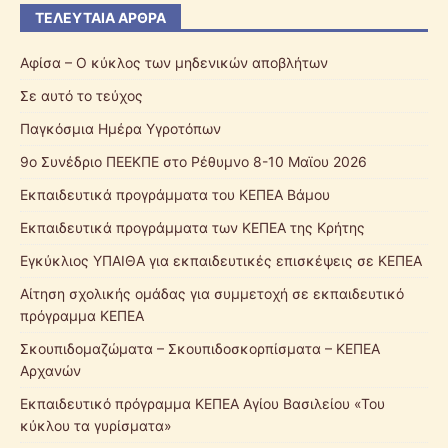
ΤΕΛΕΥΤΑΊΑ ΆΡΘΡΑ
Αφίσα – Ο κύκλος των μηδενικών αποβλήτων
Σε αυτό το τεύχος
Παγκόσμια Ημέρα Υγροτόπων
9ο Συνέδριο ΠΕΕΚΠΕ στο Ρέθυμνο 8-10 Μαϊου 2026
Εκπαιδευτικά προγράμματα του ΚΕΠΕΑ Βάμου
Εκπαιδευτικά προγράμματα των ΚΕΠΕΑ της Κρήτης
Εγκύκλιος ΥΠΑΙΘΑ για εκπαιδευτικές επισκέψεις σε ΚΕΠΕΑ
Αίτηση σχολικής ομάδας για συμμετοχή σε εκπαιδευτικό
πρόγραμμα ΚΕΠΕΑ
Σκουπιδομαζώματα – Σκουπιδοσκορπίσματα – ΚΕΠΕΑ
Αρχανών
Εκπαιδευτικό πρόγραμμα ΚΕΠΕΑ Αγίου Βασιλείου «Του
κύκλου τα γυρίσματα»