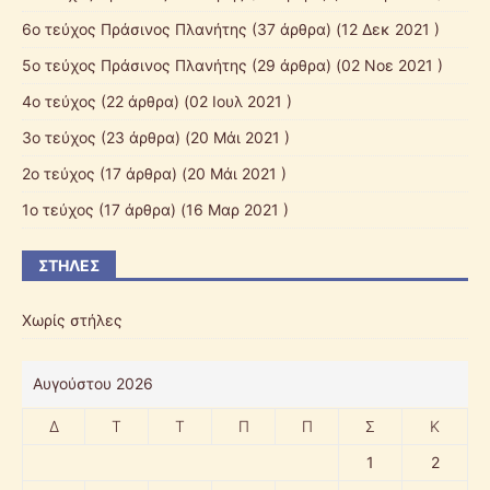
6ο τεύχος Πράσινος Πλανήτης
(37 άρθρα) (12 Δεκ 2021 )
5ο τεύχος Πράσινος Πλανήτης
(29 άρθρα) (02 Νοε 2021 )
4ο τεύχος
(22 άρθρα) (02 Ιουλ 2021 )
3ο τεύχος
(23 άρθρα) (20 Μάι 2021 )
2ο τεύχος
(17 άρθρα) (20 Μάι 2021 )
1ο τεύχος
(17 άρθρα) (16 Μαρ 2021 )
ΣΤΉΛΕΣ
Χωρίς στήλες
Αυγούστου 2026
Δ
Τ
Τ
Π
Π
Σ
Κ
1
2