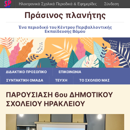
Ηλεκτρονικά Σχολικά Περιοδικά & Εφημερίδες
Σύνδεση
Πράσινος πλανήτης
Ένα περιοδικό του Κέντρου Περιβαλλοντικής
Εκπαίδευσης Βάμου
ΔΙΔΑΚΤΙΚΟ ΠΡΟΣΩΠΙΚΟ
ΕΠΙΚΟΙΝΩΝΙΑ
ΣΥΝΤΑΚΤΙΚΗ ΟΜΑΔΑ
ΤΕΥΧΗ
ΤΟ ΣΧΟΛΕΙΟ ΜΑΣ
ΠΑΡΟΥΣΙΑΣΗ 6ου ΔΗΜΟΤΙΚΟΥ
ΣΧΟΛΕΙΟΥ ΗΡΑΚΛΕΙΟΥ