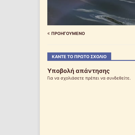
ΠΡΟΗΓΟΎΜΕΝΟ
ΚΆΝΤΕ ΤΟ ΠΡΏΤΟ ΣΧΌΛΙΟ
Υποβολή απάντησης
Για να σχολιάσετε πρέπει να
συνδεθείτε
.