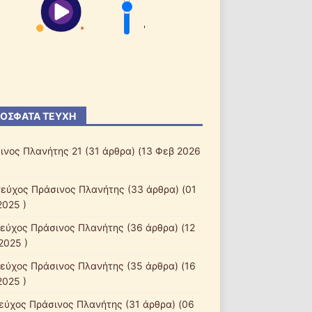
'
ΌΣΦΑΤΑ ΤΕΎΧΗ
ινος Πλανήτης 21
(31 άρθρα) (13 Φεβ 2026
τεύχος Πράσινος Πλανήτης
(33 άρθρα) (01
2025 )
τεύχος Πράσινος Πλανήτης
(36 άρθρα) (12
2025 )
τεύχος Πράσινος Πλανήτης
(35 άρθρα) (16
2025 )
τεύχος Πράσινος Πλανήτης
(31 άρθρα) (06