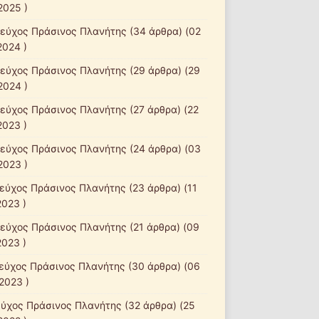
2025 )
τεύχος Πράσινος Πλανήτης
(34 άρθρα) (02
2024 )
τεύχος Πράσινος Πλανήτης
(29 άρθρα) (29
2024 )
τεύχος Πράσινος Πλανήτης
(27 άρθρα) (22
2023 )
τεύχος Πράσινος Πλανήτης
(24 άρθρα) (03
2023 )
τεύχος Πράσινος Πλανήτης
(23 άρθρα) (11
2023 )
τεύχος Πράσινος Πλανήτης
(21 άρθρα) (09
2023 )
τεύχος Πράσινος Πλανήτης
(30 άρθρα) (06
2023 )
εύχος Πράσινος Πλανήτης
(32 άρθρα) (25