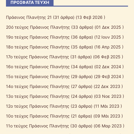
ΠΡΌΣΦΑΤΑ ΤΕΎΧΗ
Πράσινος Πλανήτης 21
(31 άρθρα) (13 Φεβ 2026 )
20ό τεύχος Πράσινος Πλανήτης
(33 άρθρα) (01 Δεκ 2025 )
19ο τεύχος Πράσινος Πλανήτης
(36 άρθρα) (12 Ιουν 2025 )
18ο τεύχος Πράσινος Πλανήτης
(35 άρθρα) (16 Απρ 2025 )
17ο τεύχος Πράσινος Πλανήτης
(31 άρθρα) (06 Φεβ 2025 )
16ο τεύχος Πράσινος Πλανήτης
(34 άρθρα) (02 Δεκ 2024 )
15ο τεύχος Πράσινος Πλανήτης
(29 άρθρα) (29 Φεβ 2024 )
14ο τεύχος Πράσινος Πλανήτης
(27 άρθρα) (22 Δεκ 2023 )
13ο τεύχος Πράσινος Πλανήτης
(24 άρθρα) (03 Νοε 2023 )
12ο τεύχος Πράσινος Πλανήτης
(23 άρθρα) (11 Μάι 2023 )
10ο τεύχος Πράσινος Πλανήτης
(21 άρθρα) (09 Μάι 2023 )
11ο τεύχος Πράσινος Πλανήτης
(30 άρθρα) (06 Μαρ 2023 )