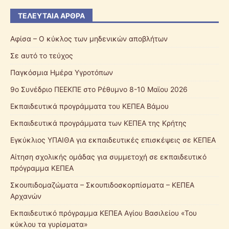
ΤΕΛΕΥΤΑΊΑ ΆΡΘΡΑ
Αφίσα – Ο κύκλος των μηδενικών αποβλήτων
Σε αυτό το τεύχος
Παγκόσμια Ημέρα Υγροτόπων
9ο Συνέδριο ΠΕΕΚΠΕ στο Ρέθυμνο 8-10 Μαϊου 2026
Εκπαιδευτικά προγράμματα του ΚΕΠΕΑ Βάμου
Εκπαιδευτικά προγράμματα των ΚΕΠΕΑ της Κρήτης
Εγκύκλιος ΥΠΑΙΘΑ για εκπαιδευτικές επισκέψεις σε ΚΕΠΕΑ
Αίτηση σχολικής ομάδας για συμμετοχή σε εκπαιδευτικό
πρόγραμμα ΚΕΠΕΑ
Σκουπιδομαζώματα – Σκουπιδοσκορπίσματα – ΚΕΠΕΑ
Αρχανών
Εκπαιδευτικό πρόγραμμα ΚΕΠΕΑ Αγίου Βασιλείου «Του
κύκλου τα γυρίσματα»