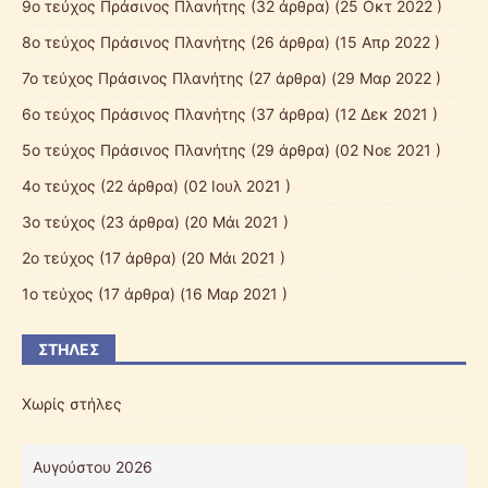
9ο τεύχος Πράσινος Πλανήτης
(32 άρθρα) (25 Οκτ 2022 )
8ο τεύχος Πράσινος Πλανήτης
(26 άρθρα) (15 Απρ 2022 )
7ο τεύχος Πράσινος Πλανήτης
(27 άρθρα) (29 Μαρ 2022 )
6ο τεύχος Πράσινος Πλανήτης
(37 άρθρα) (12 Δεκ 2021 )
5ο τεύχος Πράσινος Πλανήτης
(29 άρθρα) (02 Νοε 2021 )
4ο τεύχος
(22 άρθρα) (02 Ιουλ 2021 )
3ο τεύχος
(23 άρθρα) (20 Μάι 2021 )
2ο τεύχος
(17 άρθρα) (20 Μάι 2021 )
1ο τεύχος
(17 άρθρα) (16 Μαρ 2021 )
ΣΤΉΛΕΣ
Χωρίς στήλες
Αυγούστου 2026