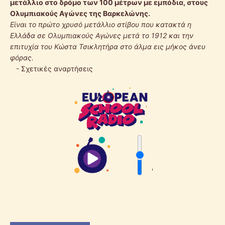
μετάλλιο στο δρόμο των 100 μέτρων με εμπόδια, στους
Ολυμπιακούς Αγώνες της Βαρκελώνης.
Είναι το πρώτο χρυσό μετάλλιο στίβου που κατακτά η
Ελλάδα σε Ολυμπιακούς Αγώνες μετά το 1912 και την
επιτυχία του Κώστα Τσικλητήρα στο άλμα εις μήκος άνευ
φόρας.
-
Σχετικές αναρτήσεις
'