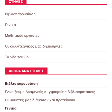
ΣΤΉΛΕΣ
Βιβλιοπαρουσίαση
Γενικά
Μαθητικές εργασίες
Οι καλλιτεχνικές μας δημιουργίες
Τα νέα του 3ου
ΆΡΘΡΑ ΑΝΆ ΣΤΉΛΕΣ
Βιβλιοπαρουσίαση
Γνωρίζουμε Δραμινούς συγγραφείς – Βιβλιοπροτάσεις
Οι μαθητές μας διάβασαν και προτείνουν
Γενικά