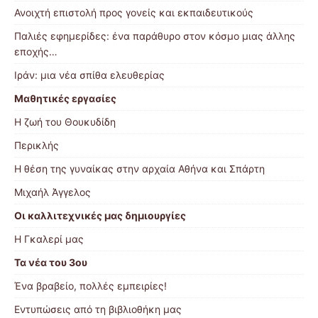
Ανοιχτή επιστολή προς γονείς και εκπαιδευτικούς
Παλιές εφημερίδες: ένα παράθυρο στον κόσμο μιας άλλης
εποχής…
Ιράν: μια νέα σπίθα ελευθερίας
Μαθητικές εργασίες
Η ζωή του Θουκυδίδη
Περικλής
Η θέση της γυναίκας στην αρχαία Αθήνα και Σπάρτη
Μιχαήλ Άγγελος
Οι καλλιτεχνικές μας δημιουργίες
Η Γκαλερί μας
Τα νέα του 3ου
Ένα βραβείο, πολλές εμπειρίες!
Εντυπώσεις από τη βιβλιοθήκη μας