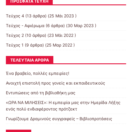
ΠΡΌΣΦΑΤΑ ΤΕΎΧΗ
Τεύχος 4
(13 άρθρα) (25 Μάι 2023 )
Τεύχος - Αφιέρωμα
(6 άρθρα) (30 Μαρ 2023 )
Τεύχος 2
(10 άρθρα) (23 Μάι 2022 )
Τεύχος 1
(9 άρθρα) (25 Μαρ 2022 )
ΤΕΛΕΥΤΑΊΑ ΆΡΘΡΑ
Ένα βραβείο, πολλές εμπειρίες!
Ανοιχτή επιστολή προς γονείς και εκπαιδευτικούς
Εντυπώσεις από τη βιβλιοθήκη μας
«ΩΡΑ ΝΑ ΜΙΛΗΣΕΙΣ»: Η εμπειρία μας στην Ημερίδα Λήξης
ενός πολύ ενδιαφέροντος πρότζεκτ
Γνωρίζουμε Δραμινούς συγγραφείς – Βιβλιοπροτάσεις