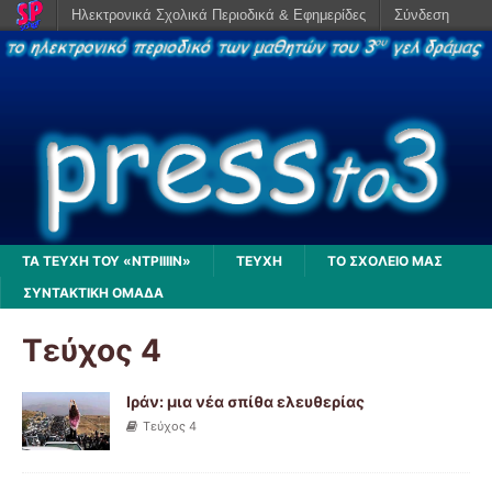
Ηλεκτρονικά Σχολικά Περιοδικά & Εφημερίδες
Σύνδεση
ΤΑ ΤΕΥΧΗ ΤΟΥ «ΝΤΡΙΙΙΙΝ»
ΤΕΥΧΗ
ΤΟ ΣΧΟΛΕΙΟ ΜΑΣ
ΣΥΝΤΑΚΤΙΚΗ ΟΜΑΔΑ
Τεύχος 4
Ιράν: μια νέα σπίθα ελευθερίας
Τεύχος 4