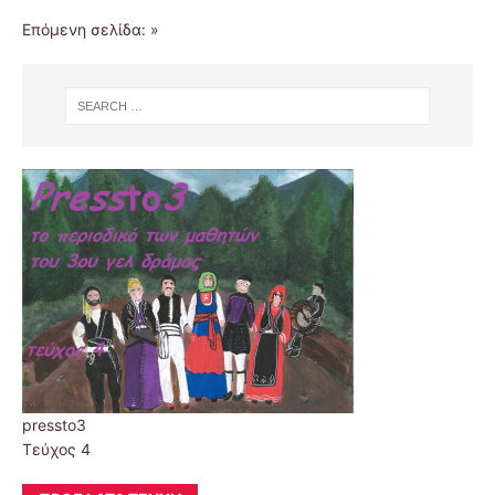
Επόμενη σελίδα: »
pressto3
Τεύχος 4