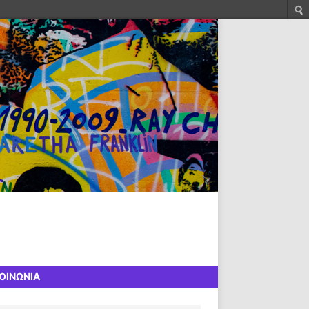
ΟΙΝΩΝΙΑ