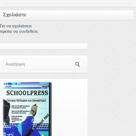
Σχολιάστε
Για να σχολιάσετε
πρέπει να
συνδεθείτε
.
Αναζήτηση
ΠΡΟΜΑΧΟΙ School Net