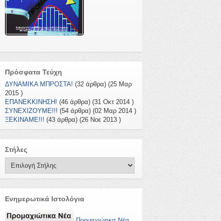
Πρόσφατα Τεύχη
ΔΥΝΑΜΙΚΑ ΜΠΡΟΣΤΑ!
(32 άρθρα) (25 Μαρ
2015 )
ΕΠΑΝΕΚΚΙΝΗΣΗ!
(46 άρθρα) (31 Οκτ 2014 )
ΣΥΝΕΧΙΖΟΥΜΕ!!!
(54 άρθρα) (02 Μαρ 2014 )
ΞΕΚΙΝΑΜΕ!!!
(43 άρθρα) (26 Νοε 2013 )
Στήλες
Ενημερωτικά Ιστολόγια
Προμαχιώτικα Νέα