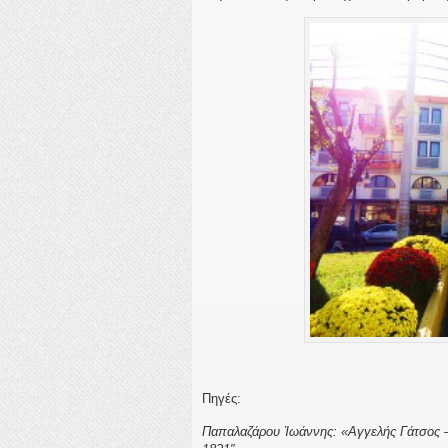
Πηγές:
Παπαλαζάρου Ἰωάννης: «
Αγγελής Γάτσος 