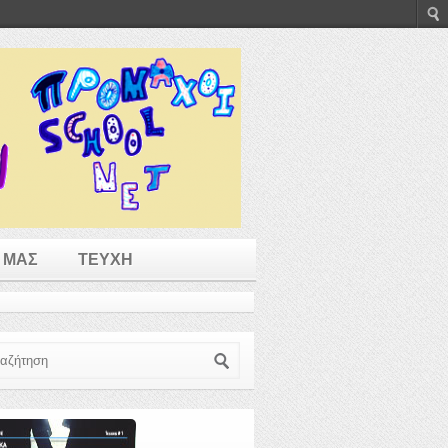
 ΜΑΣ
ΤΕΥΧΗ
ζήτηση