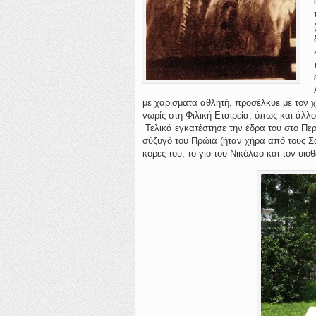
με χαρίσματα αθλητή, προσέλκυε με τον 
νωρίς στη Φιλική Εταιρεία, όπως και άλλ
Τελικά εγκατέστησε την έδρα του στο Πε
σύζυγό του Πρώια (ήταν χήρα από τους Σα
κόρες του, το γιο του Νικόλαο και τον υιο