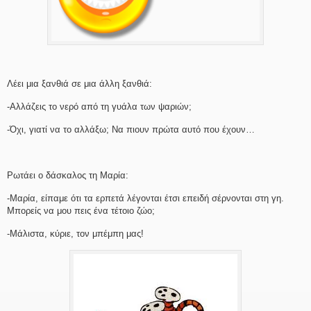
Λέει μια ξανθιά σε μια άλλη ξανθιά:
-Αλλάζεις το νερό από τη γυάλα των ψαριών;
-Όχι, γιατί να το αλλάξω; Να πιουν πρώτα αυτό που έχουν…
Ρωτάει ο δάσκαλος τη Μαρία:
-Μαρία, είπαμε ότι τα ερπετά λέγονται έτσι επειδή σέρνονται στη γη.
Μπορείς να μου πεις ένα τέτοιο ζώο;
-Μάλιστα, κύριε, τον μπέμπη μας!