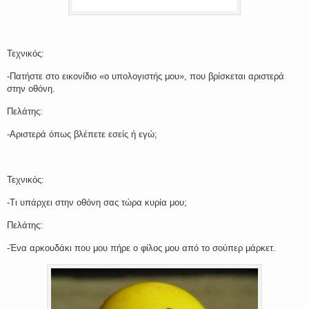
Τεχνικός:
-Πατήστε στο εικονίδιο «ο υπολογιστής μου», που βρίσκεται αριστερά
στην οθόνη.
Πελάτης:
-Αριστερά όπως βλέπετε εσείς ή εγώ;
Τεχνικός:
-Τι υπάρχει στην οθόνη σας τώρα κυρία μου;
Πελάτης:
-Ένα αρκουδάκι που μου πήρε ο φίλος μου από το σούπερ μάρκετ.