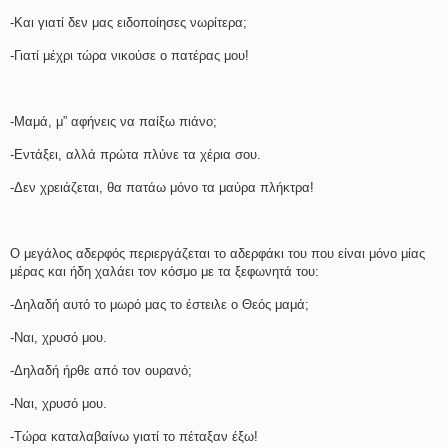
-Και γιατί δεν μας ειδοποίησες νωρίτερα;
-Γιατί μέχρι τώρα νικούσε ο πατέρας μου!
-Μαμά, μ” αφήνεις να παίξω πιάνο;
-Εντάξει, αλλά πρώτα πλύνε τα χέρια σου.
-Δεν χρειάζεται, θα πατάω μόνο τα μαύρα πλήκτρα!
Ο μεγάλος αδερφός περιεργάζεται το αδερφάκι του που είναι μόνο μίας
μέρας και ήδη χαλάει τον κόσμο με τα ξεφωνητά του:
-Δηλαδή αυτό το μωρό μας το έστειλε ο Θεός μαμά;
-Ναι, χρυσό μου.
-Δηλαδή ήρθε από τον ουρανό;
-Ναι, χρυσό μου.
-Τώρα καταλαβαίνω γιατί το πέταξαν έξω!