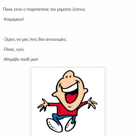
Ποιος είναι ο παρατατικός του ρήματος ξυπνώ;
-Κοιμόμουν!
-Ξέρεις να μας πεις δύο αντωνυμίες;
-Ποιος, εγώ;
-Μπράβο παιδί μου!