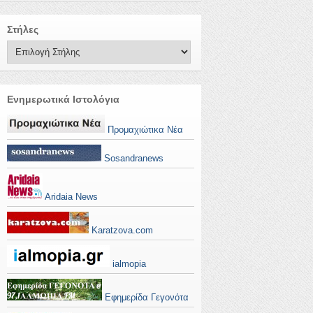
Στήλες
Ενημερωτικά Ιστολόγια
Προμαχιώτικα Νέα
Sosandranews
Aridaia News
Karatzova.com
ialmopia
Εφημερίδα Γεγονότα