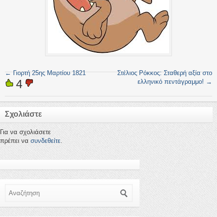
←
Γιορτή 25ης Μαρτίου 1821
Στέλιος Ρόκκος: Σταθερή αξία στο
4
ελληνικό πεντάγραμμο!
→
Σχολιάστε
Για να σχολιάσετε
πρέπει να
συνδεθείτε
.
Αναζήτηση