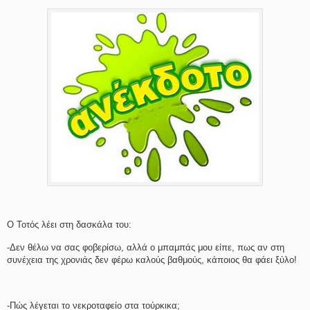
Ο Τοτός λέει στη δασκάλα του:
-Δεν θέλω να σας φοβερίσω, αλλά ο μπαμπάς μου είπε, πως αν στη
συνέχεια της χρονιάς δεν φέρω καλούς βαθμούς, κάποιος θα φάει ξύλο!
-Πώς λέγεται το νεκροταφείο στα τούρκικα;