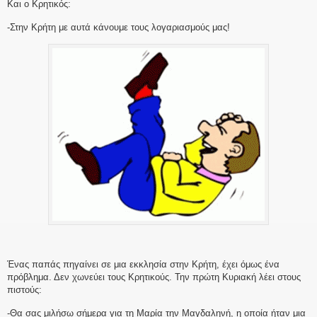
Και ο Κρητικός:
-Στην Κρήτη με αυτά κάνουμε τους λογαριασμούς μας!
Ένας παπάς πηγαίνει σε μια εκκλησία στην Κρήτη, έχει όμως ένα
πρόβλημα. Δεν χωνεύει τους Κρητικούς. Την πρώτη Κυριακή λέει στους
πιστούς:
-Θα σας μιλήσω σήμερα για τη Μαρία την Μαγδαληνή, η οποία ήταν μια