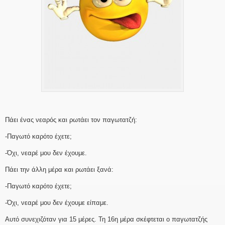
Πάει ένας νεαρός και ρωτάει τον παγωτατζή:
-Παγωτό καρότο έχετε;
-Όχι, νεαρέ μου δεν έχουμε.
Πάει την άλλη μέρα και ρωτάει ξανά:
-Παγωτό καρότο έχετε;
-Όχι, νεαρέ μου δεν έχουμε είπαμε.
Αυτό συνεχιζόταν για 15 μέρες. Τη 16η μέρα σκέφτεται ο παγωτατζής