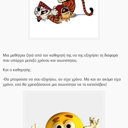
Μια μαθήτρια ζητά από τον καθηγητή της να της εξηγήσει τη διαφορά
που υπάρχει μεταξύ χρόνου και αιωνιότητας.
Και ο καθηγητής:
-Θα μπορούσα να σου εξηγήσω, αν είχα χρόνο. Μα και αν ακόμα είχα
χρόνο, εσύ θα χρειαζόσουνα μια αιωνιότητα να το καταλάβεις!