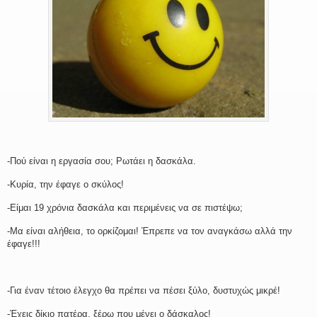
-Πού είναι η εργασία σου; Ρωτάει η δασκάλα.
-Κυρία, την έφαγε ο σκύλος!
-Είμαι 19 χρόνια δασκάλα και περιμένεις να σε πιστέψω;
-Μα είναι αλήθεια, το ορκίζομαι! Έπρεπε να τον αναγκάσω αλλά την
έφαγε!!!
-Για έναν τέτοιο έλεγχο θα πρέπει να πέσει ξύλο, δυστυχώς μικρέ!
-Έχεις δίκιο πατέρα, ξέρω που μένει ο δάσκαλος!