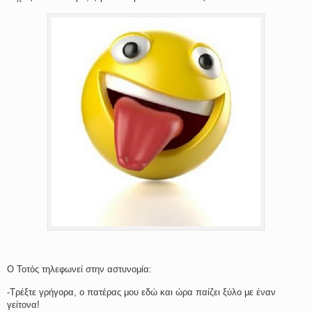
Ο Τοτός τηλεφωνεί στην αστυνομία:
-Τρέξτε γρήγορα, ο πατέρας μου εδώ και ώρα παίζει ξύλο με έναν
γείτονα!