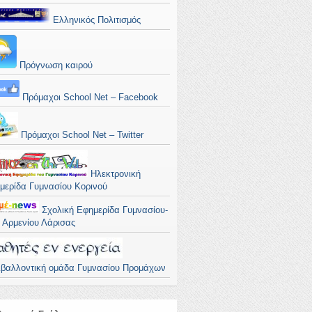
Ελληνικός Πολιτισμός
Πρόγνωση καιρού
Πρόμαχοι School Net – Facebook
Πρόμαχοι School Net – Twitter
Ηλεκτρονική
μερίδα Γυμνασίου Κορινού
Σχολική Εφημερίδα Γυμνασίου-
. Αρμενίου Λάρισας
ιβαλλοντική ομάδα Γυμνασίου Προμάχων