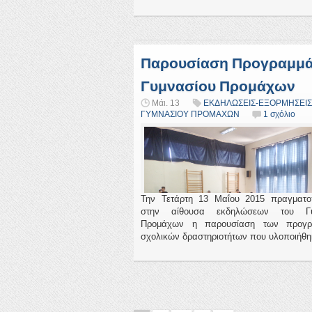
Παρουσίαση Προγραμμ
Γυμνασίου Προμάχων
Μάι. 13
ΕΚΔΗΛΩΣΕΙΣ-ΕΞΟΡΜΗΣΕΙΣ
ΓΥΜΝΑΣΙΟΥ ΠΡΟΜΑΧΩΝ
1 σχόλιο
Την Τετάρτη 13 Μαΐου 2015 πραγματο
στην αίθουσα εκδηλώσεων του Γυ
Προμάχων η παρουσίαση των προγρ
σχολικών δραστηριοτήτων που υλοποιήθη