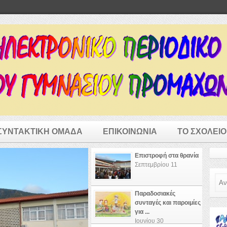
ΣΥΝΤΑΚΤΙΚΗ ΟΜΑΔΑ
ΕΠΙΚΟΙΝΩΝΙΑ
ΤΟ ΣΧΟΛΕΙΟ
Επιστροφή στα θρανία
Σεπτεμβρίου 11
Ανα
Παραδοσιακές
συνταγές και παροιμίες
για ...
Ιουνίου 30