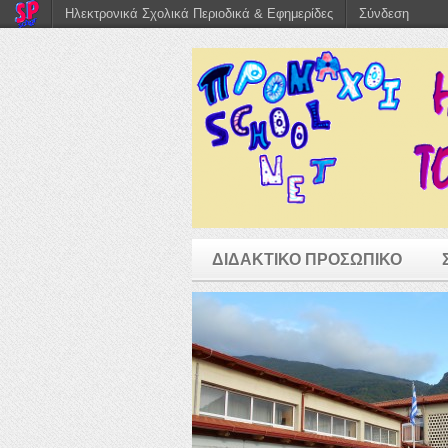
Ηλεκτρονικά Σχολικά Περιοδικά & Εφημερίδες
Σύνδεση
ΔΙΔΑΚΤΙΚΟ ΠΡΟΣΩΠΙΚΟ